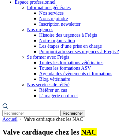
Espace professionnel
Informations générales
Nos services
Nous rejoindre
Inscription newsletter
Nos urgences
Histoire des urgences à Frégis
Notre organisation
Les étapes d’une prise en charge
Pourquoi adresser ses urgences à Fregis ?
Se former avec Frégis
Toutes les formations vétérinaires
Toutes les formations ASV
Agenda des évènements et formations
Blog vétérinaire
Nos services de référé
Référer un cas
L’imagerie en direct
Rechercher
Accueil
Valve cardiaque chez les NAC
Valve cardiaque chez les
NAC