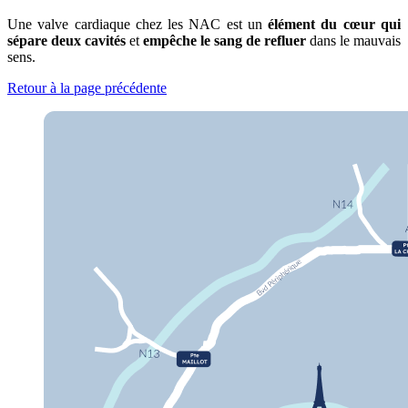
Une valve cardiaque chez les NAC est un
élément du cœur qui
sépare deux cavités
et
empêche le sang de refluer
dans le mauvais
sens.
Retour à la page précédente