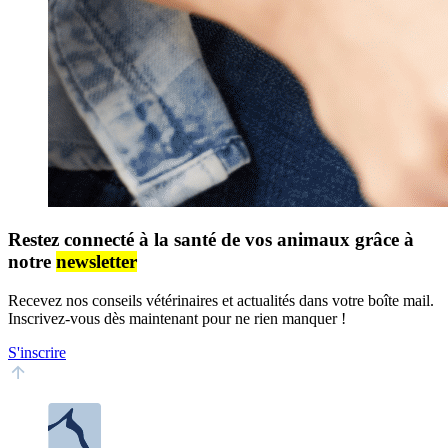
Restez connecté à la santé de vos animaux grâce à
notre
newsletter
Recevez nos conseils vétérinaires et actualités dans votre boîte mail.
Inscrivez-vous dès maintenant pour ne rien manquer !
S'inscrire