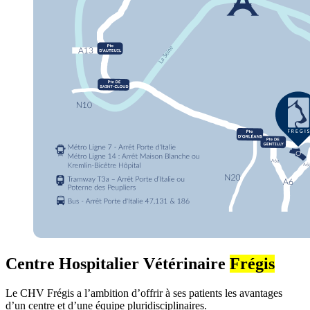
Centre Hospitalier Vétérinaire
Frégis
Le CHV Frégis a l’ambition d’offrir à ses patients les avantages
d’un centre et d’une équipe pluridisciplinaires.