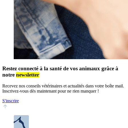
Restez connecté à la santé de vos animaux grâce à
notre
newsletter
Recevez nos conseils vétérinaires et actualités dans votre boîte mail.
Inscrivez-vous dès maintenant pour ne rien manquer !
S'inscrire