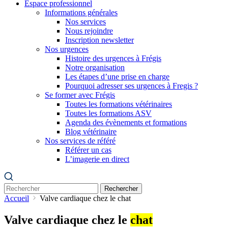
Espace professionnel
Informations générales
Nos services
Nous rejoindre
Inscription newsletter
Nos urgences
Histoire des urgences à Frégis
Notre organisation
Les étapes d’une prise en charge
Pourquoi adresser ses urgences à Fregis ?
Se former avec Frégis
Toutes les formations vétérinaires
Toutes les formations ASV
Agenda des évènements et formations
Blog vétérinaire
Nos services de référé
Référer un cas
L’imagerie en direct
Rechercher
Accueil
Valve cardiaque chez le chat
Valve cardiaque chez le
chat