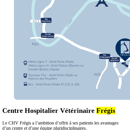
Centre Hospitalier Vétérinaire
Frégis
Le CHV Frégis a l’ambition d’offrir à ses patients les avantages
d’un centre et d’une équipe pluridisciplinaires.