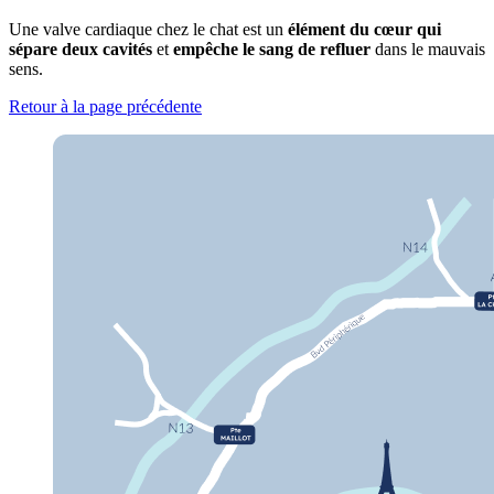
Une valve cardiaque chez le chat est un
élément du cœur qui
sépare deux cavités
et
empêche le sang de refluer
dans le mauvais
sens.
Retour à la page précédente