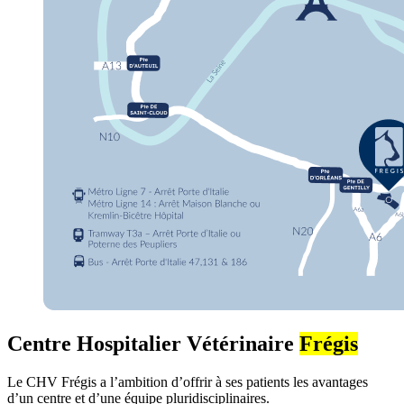
Centre Hospitalier Vétérinaire
Frégis
Le CHV Frégis a l’ambition d’offrir à ses patients les avantages
d’un centre et d’une équipe pluridisciplinaires.