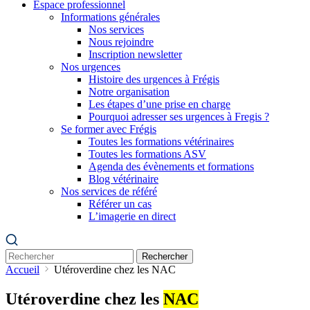
Espace professionnel
Informations générales
Nos services
Nous rejoindre
Inscription newsletter
Nos urgences
Histoire des urgences à Frégis
Notre organisation
Les étapes d’une prise en charge
Pourquoi adresser ses urgences à Fregis ?
Se former avec Frégis
Toutes les formations vétérinaires
Toutes les formations ASV
Agenda des évènements et formations
Blog vétérinaire
Nos services de référé
Référer un cas
L’imagerie en direct
Rechercher
Accueil
Utéroverdine chez les NAC
Utéroverdine chez les
NAC