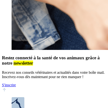
Restez connecté à la santé de vos animaux grâce à
notre
newsletter
Recevez nos conseils vétérinaires et actualités dans votre boîte mail.
Inscrivez-vous dès maintenant pour ne rien manquer !
S'inscrire