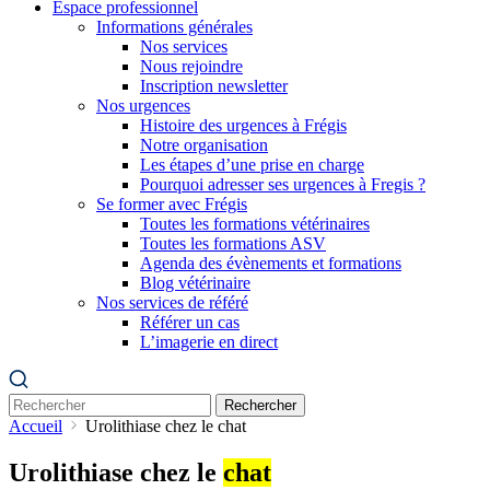
Espace professionnel
Informations générales
Nos services
Nous rejoindre
Inscription newsletter
Nos urgences
Histoire des urgences à Frégis
Notre organisation
Les étapes d’une prise en charge
Pourquoi adresser ses urgences à Fregis ?
Se former avec Frégis
Toutes les formations vétérinaires
Toutes les formations ASV
Agenda des évènements et formations
Blog vétérinaire
Nos services de référé
Référer un cas
L’imagerie en direct
Rechercher
Accueil
Urolithiase chez le chat
Urolithiase chez le
chat