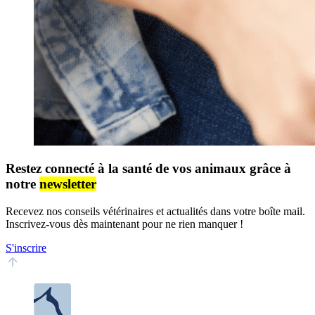
Restez connecté à la santé de vos animaux grâce à
notre
newsletter
Recevez nos conseils vétérinaires et actualités dans votre boîte mail.
Inscrivez-vous dès maintenant pour ne rien manquer !
S'inscrire