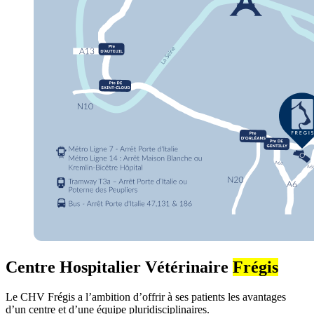
Centre Hospitalier Vétérinaire
Frégis
Le CHV Frégis a l’ambition d’offrir à ses patients les avantages
d’un centre et d’une équipe pluridisciplinaires.