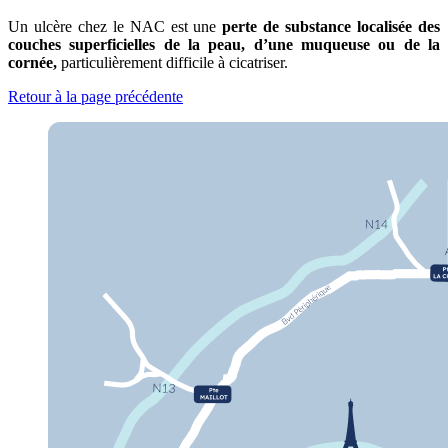
Un ulcère chez le NAC est une
perte de substance localisée des
couches superficielles de la peau, d’une muqueuse ou de la
cornée,
particulièrement difficile à cicatriser.
Retour à la page précédente