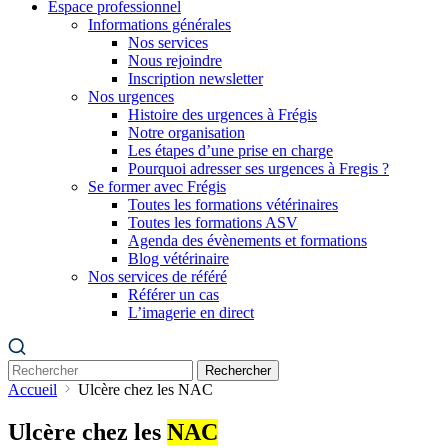
Espace professionnel
Informations générales
Nos services
Nous rejoindre
Inscription newsletter
Nos urgences
Histoire des urgences à Frégis
Notre organisation
Les étapes d’une prise en charge
Pourquoi adresser ses urgences à Fregis ?
Se former avec Frégis
Toutes les formations vétérinaires
Toutes les formations ASV
Agenda des évènements et formations
Blog vétérinaire
Nos services de référé
Référer un cas
L’imagerie en direct
Rechercher
Accueil
Ulcère chez les NAC
Ulcère chez les
NAC