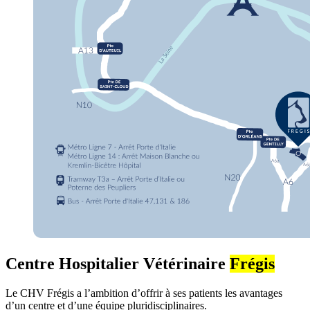
Centre Hospitalier Vétérinaire
Frégis
Le CHV Frégis a l’ambition d’offrir à ses patients les avantages
d’un centre et d’une équipe pluridisciplinaires.