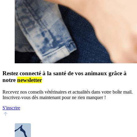
Restez connecté à la santé de vos animaux grâce à
notre
newsletter
Recevez nos conseils vétérinaires et actualités dans votre boîte mail.
Inscrivez-vous dès maintenant pour ne rien manquer !
S'inscrire