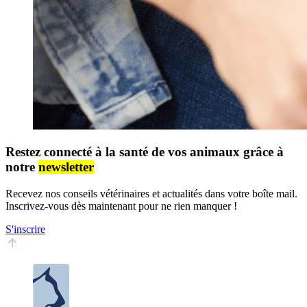
Restez connecté à la santé de vos animaux grâce à
notre
newsletter
Recevez nos conseils vétérinaires et actualités dans votre boîte mail.
Inscrivez-vous dès maintenant pour ne rien manquer !
S'inscrire