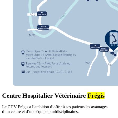
Centre Hospitalier Vétérinaire
Frégis
Le CHV Frégis a l’ambition d’offrir à ses patients les avantages
d’un centre et d’une équipe pluridisciplinaires.