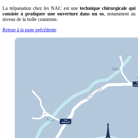
La trépanation chez les NAC est une
technique chirurgicale qui
consiste à pratiquer une ouverture dans un os
, notamment au
niveau de la boîte cranienne.
Retour à la page précédente