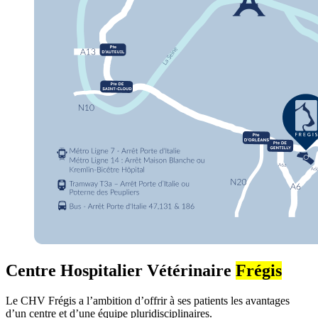
Centre Hospitalier Vétérinaire
Frégis
Le CHV Frégis a l’ambition d’offrir à ses patients les avantages
d’un centre et d’une équipe pluridisciplinaires.