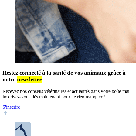
Restez connecté à la santé de vos animaux grâce à
notre
newsletter
Recevez nos conseils vétérinaires et actualités dans votre boîte mail.
Inscrivez-vous dès maintenant pour ne rien manquer !
S'inscrire