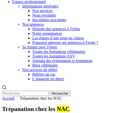
Espace professionnel
Informations générales
Nos services
Nous rejoindre
Inscription newsletter
Nos urgences
Histoire des urgences à Frégis
Notre organisation
Les étapes d’une prise en charge
Pourquoi adresser ses urgences à Fregis ?
Se former avec Frégis
Toutes les formations vétérinaires
Toutes les formations ASV
Agenda des évènements et formations
Blog vétérinaire
Nos services de référé
Référer un cas
L’imagerie en direct
Rechercher
Accueil
Trépanation chez les NAC
Trépanation chez les
NAC