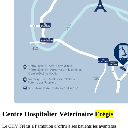
Centre Hospitalier Vétérinaire
Frégis
Le CHV Frégis a l’ambition d’offrir à ses patients les avantages