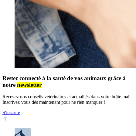
Restez connecté à la santé de vos animaux grâce à
notre
newsletter
Recevez nos conseils vétérinaires et actualités dans votre boîte mail.
Inscrivez-vous dès maintenant pour ne rien manquer !
S'inscrire