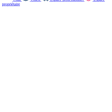
propriétaire