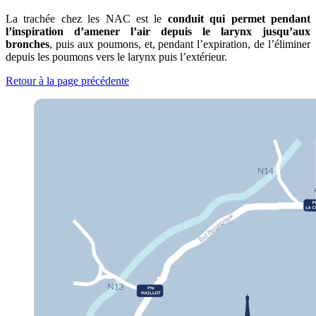
La trachée chez les NAC est le
conduit qui permet pendant
l’inspiration d’amener l’air depuis le larynx jusqu’aux
bronches
, puis aux poumons, et, pendant l’expiration, de l’éliminer
depuis les poumons vers le larynx puis l’extérieur.
Retour à la page précédente