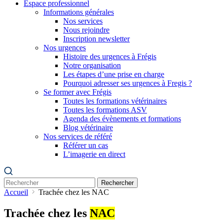
Espace professionnel
Informations générales
Nos services
Nous rejoindre
Inscription newsletter
Nos urgences
Histoire des urgences à Frégis
Notre organisation
Les étapes d’une prise en charge
Pourquoi adresser ses urgences à Fregis ?
Se former avec Frégis
Toutes les formations vétérinaires
Toutes les formations ASV
Agenda des évènements et formations
Blog vétérinaire
Nos services de référé
Référer un cas
L’imagerie en direct
Rechercher
Accueil
Trachée chez les NAC
Trachée chez les
NAC