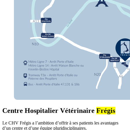
Centre Hospitalier Vétérinaire
Frégis
Le CHV Frégis a l’ambition d’offrir à ses patients les avantages
d’un centre et d’une équipe pluridisciplinaires.