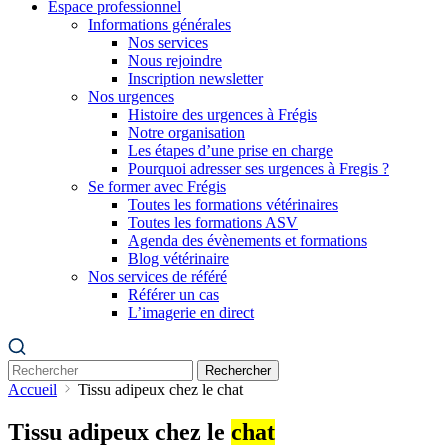
Espace professionnel
Informations générales
Nos services
Nous rejoindre
Inscription newsletter
Nos urgences
Histoire des urgences à Frégis
Notre organisation
Les étapes d’une prise en charge
Pourquoi adresser ses urgences à Fregis ?
Se former avec Frégis
Toutes les formations vétérinaires
Toutes les formations ASV
Agenda des évènements et formations
Blog vétérinaire
Nos services de référé
Référer un cas
L’imagerie en direct
Rechercher
Accueil
Tissu adipeux chez le chat
Tissu adipeux chez le
chat