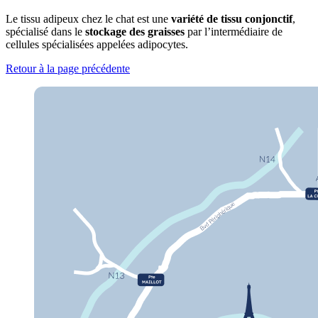
Le tissu adipeux chez le chat est une
variété de tissu conjonctif
,
spécialisé dans le
stockage des graisses
par l’intermédiaire de
cellules spécialisées appelées adipocytes.
Retour à la page précédente