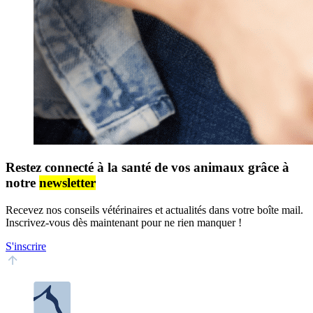
Restez connecté à la santé de vos animaux grâce à
notre
newsletter
Recevez nos conseils vétérinaires et actualités dans votre boîte mail.
Inscrivez-vous dès maintenant pour ne rien manquer !
S'inscrire