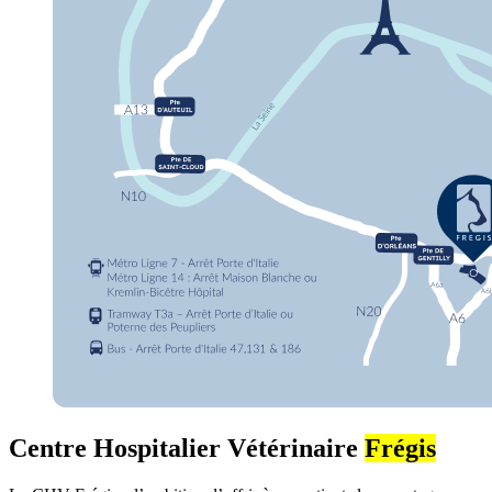
Centre Hospitalier Vétérinaire
Frégis