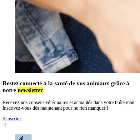
Restez connecté à la santé de vos animaux grâce à
notre
newsletter
Recevez nos conseils vétérinaires et actualités dans votre boîte mail.
Inscrivez-vous dès maintenant pour ne rien manquer !
S'inscrire