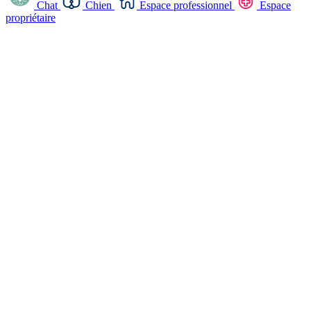
Chat
Chien
Espace professionnel
Espace
propriétaire