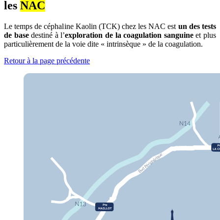
les
NAC
Le temps de céphaline Kaolin (TCK) chez les NAC est
un des tests
de base
destiné à l’
exploration de la coagulation sanguine
et plus
particulièrement de la voie dite « intrinsèque » de la coagulation.
Retour à la page précédente