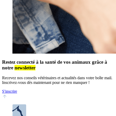
Restez connecté à la santé de vos animaux grâce à
notre
newsletter
Recevez nos conseils vétérinaires et actualités dans votre boîte mail.
Inscrivez-vous dès maintenant pour ne rien manquer !
S'inscrire