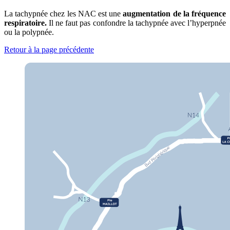
La tachypnée chez les NAC est une
augmentation de la fréquence
respiratoire.
Il ne faut pas confondre la tachypnée avec l’hyperpnée
ou la polypnée.
Retour à la page précédente