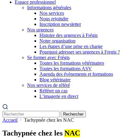
Espace professionnel
Informations générales
Nos services
Nous rejoindre
Inscription newsletter
Nos urgences
Histoire des urgences à Frégis
Notre organisation
Les étapes d’une prise en charge
Pourquoi adresser ses urgences à Fregis ?
Se former avec Frégis
Toutes les formations vétérinaires
Toutes les formations ASV
Agenda des évènements et formations
Blog vétérinaire
Nos services de référé
Référer un cas
L’imagerie en direct
Rechercher
Accueil
Tachypnée chez les NAC
Tachypnée chez les
NAC