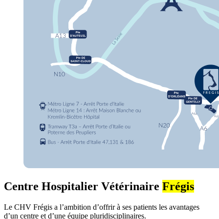
Centre Hospitalier Vétérinaire
Frégis
Le CHV Frégis a l’ambition d’offrir à ses patients les avantages
d’un centre et d’une équipe pluridisciplinaires.