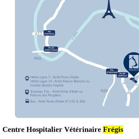
Centre Hospitalier Vétérinaire
Frégis