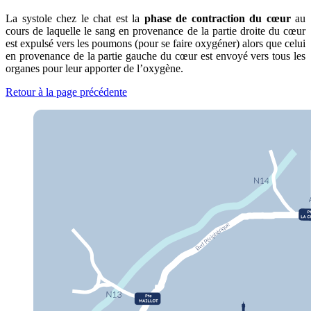
La systole chez le chat est la
phase de contraction du cœur
au
cours de laquelle le sang en provenance de la partie droite du cœur
est expulsé vers les poumons (pour se faire oxygéner) alors que celui
en provenance de la partie gauche du cœur est envoyé vers tous les
organes pour leur apporter de l’oxygène.
Retour à la page précédente