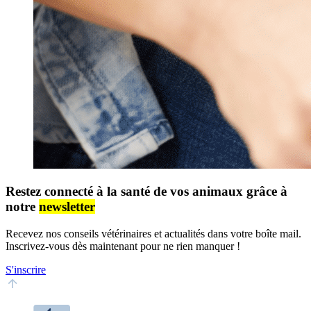
Restez connecté à la santé de vos animaux grâce à
notre
newsletter
Recevez nos conseils vétérinaires et actualités dans votre boîte mail.
Inscrivez-vous dès maintenant pour ne rien manquer !
S'inscrire