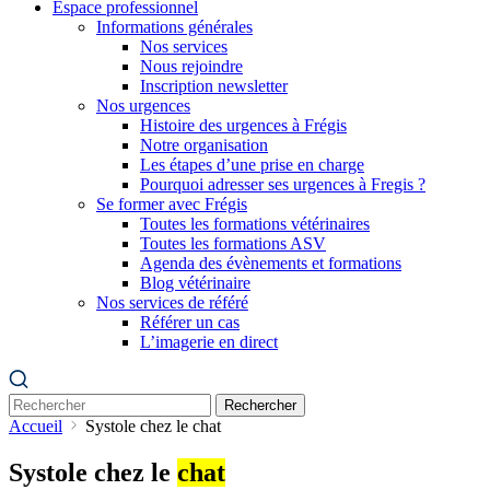
Espace professionnel
Informations générales
Nos services
Nous rejoindre
Inscription newsletter
Nos urgences
Histoire des urgences à Frégis
Notre organisation
Les étapes d’une prise en charge
Pourquoi adresser ses urgences à Fregis ?
Se former avec Frégis
Toutes les formations vétérinaires
Toutes les formations ASV
Agenda des évènements et formations
Blog vétérinaire
Nos services de référé
Référer un cas
L’imagerie en direct
Rechercher
Accueil
Systole chez le chat
Systole chez le
chat