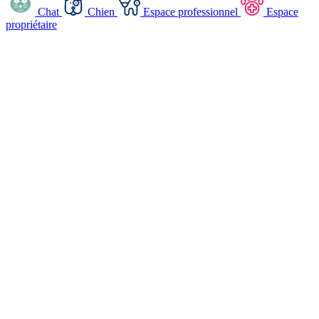
Chat
Chien
Espace professionnel
Espace
propriétaire