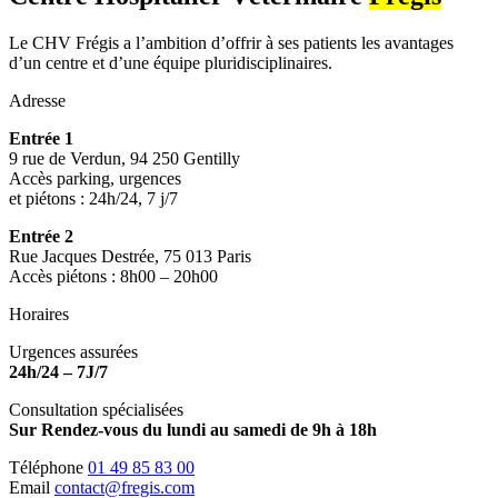
Le CHV Frégis a l’ambition d’offrir à ses patients les avantages
d’un centre et d’une équipe pluridisciplinaires.
Adresse
Entrée 1
9 rue de Verdun, 94 250 Gentilly
Accès parking, urgences
et piétons : 24h/24, 7 j/7
Entrée 2
Rue Jacques Destrée, 75 013 Paris
Accès piétons : 8h00 – 20h00
Horaires
Urgences assurées
24h/24 – 7J/7
Consultation spécialisées
Sur Rendez-vous du lundi au samedi de 9h à 18h
Téléphone
01 49 85 83 00
Email
contact@fregis.com