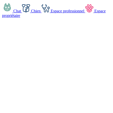
Chat
Chien
Espace professionnel
Espace
propriétaire