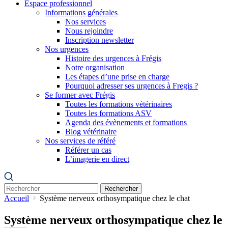
Espace professionnel
Informations générales
Nos services
Nous rejoindre
Inscription newsletter
Nos urgences
Histoire des urgences à Frégis
Notre organisation
Les étapes d’une prise en charge
Pourquoi adresser ses urgences à Fregis ?
Se former avec Frégis
Toutes les formations vétérinaires
Toutes les formations ASV
Agenda des évènements et formations
Blog vétérinaire
Nos services de référé
Référer un cas
L’imagerie en direct
Rechercher
Accueil
Système nerveux orthosympatique chez le chat
Système nerveux orthosympatique chez le