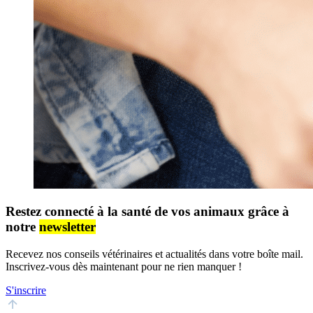
Restez connecté à la santé de vos animaux grâce à
notre
newsletter
Recevez nos conseils vétérinaires et actualités dans votre boîte mail.
Inscrivez-vous dès maintenant pour ne rien manquer !
S'inscrire