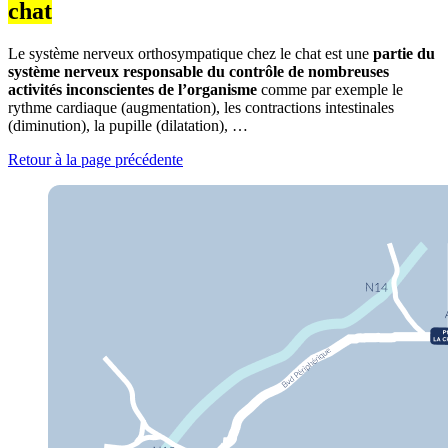
chat
Le système nerveux orthosympatique chez le chat est une
partie du
système nerveux responsable du contrôle de nombreuses
activités inconscientes de l’organisme
comme par exemple le
rythme cardiaque (augmentation), les contractions intestinales
(diminution), la pupille (dilatation), …
Retour à la page précédente