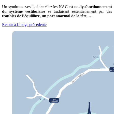
Un syndrome vestibulaire chez les NAC est un
dysfonctionnement
du système vestibulaire
se traduisant essentiellement par des
troubles de l’équilibre, un port anormal de la tête, …
Retour à la page précédente