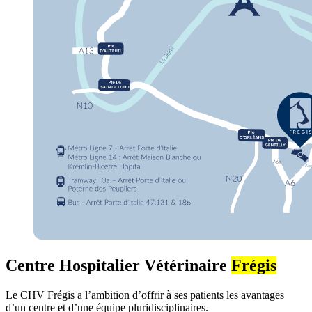
Centre Hospitalier Vétérinaire
Frégis
Le CHV Frégis a l’ambition d’offrir à ses patients les avantages
d’un centre et d’une équipe pluridisciplinaires.