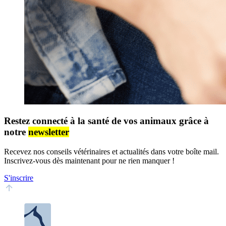
Restez connecté à la santé de vos animaux grâce à
notre
newsletter
Recevez nos conseils vétérinaires et actualités dans votre boîte mail.
Inscrivez-vous dès maintenant pour ne rien manquer !
S'inscrire