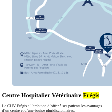
Centre Hospitalier Vétérinaire
Frégis
Le CHV Frégis a l’ambition d’offrir à ses patients les avantages
d’un centre et d’une équipe pluridisciplinaires.