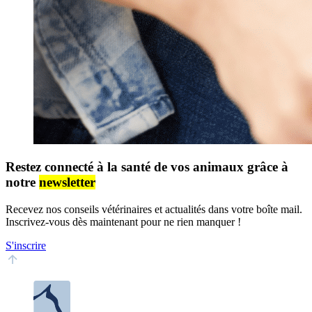
Restez connecté à la santé de vos animaux grâce à
notre
newsletter
Recevez nos conseils vétérinaires et actualités dans votre boîte mail.
Inscrivez-vous dès maintenant pour ne rien manquer !
S'inscrire