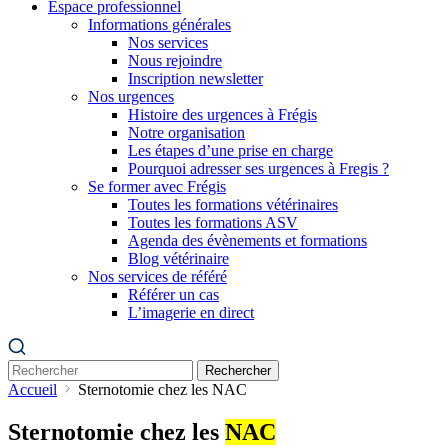
Espace professionnel
Informations générales
Nos services
Nous rejoindre
Inscription newsletter
Nos urgences
Histoire des urgences à Frégis
Notre organisation
Les étapes d’une prise en charge
Pourquoi adresser ses urgences à Fregis ?
Se former avec Frégis
Toutes les formations vétérinaires
Toutes les formations ASV
Agenda des évènements et formations
Blog vétérinaire
Nos services de référé
Référer un cas
L’imagerie en direct
Rechercher
Accueil
Sternotomie chez les NAC
Sternotomie chez les
NAC