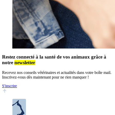
Restez connecté à la santé de vos animaux grâce à
notre
newsletter
Recevez nos conseils vétérinaires et actualités dans votre boîte mail.
Inscrivez-vous dès maintenant pour ne rien manquer !
S'inscrire