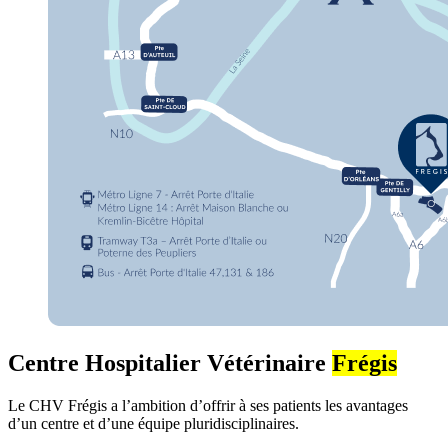
Centre Hospitalier Vétérinaire
Frégis
Le CHV Frégis a l’ambition d’offrir à ses patients les avantages
d’un centre et d’une équipe pluridisciplinaires.