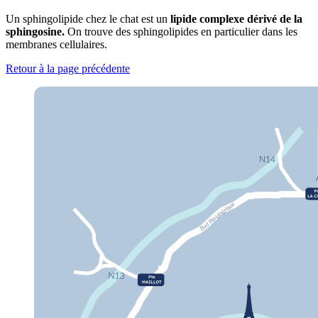
Un sphingolipide chez le chat est un
lipide complexe dérivé de la
sphingosine.
On trouve des sphingolipides en particulier dans les
membranes cellulaires.
Retour à la page précédente