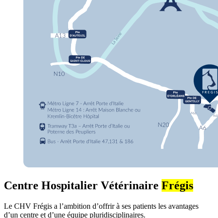
Centre Hospitalier Vétérinaire
Frégis
Le CHV Frégis a l’ambition d’offrir à ses patients les avantages
d’un centre et d’une équipe pluridisciplinaires.