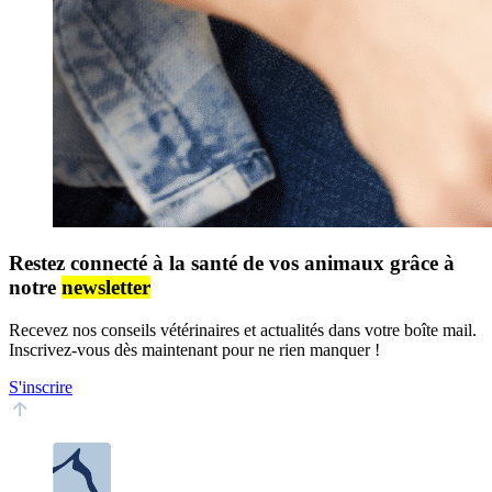
Restez connecté à la santé de vos animaux grâce à
notre
newsletter
Recevez nos conseils vétérinaires et actualités dans votre boîte mail.
Inscrivez-vous dès maintenant pour ne rien manquer !
S'inscrire