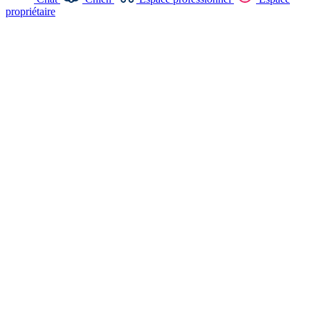
propriétaire