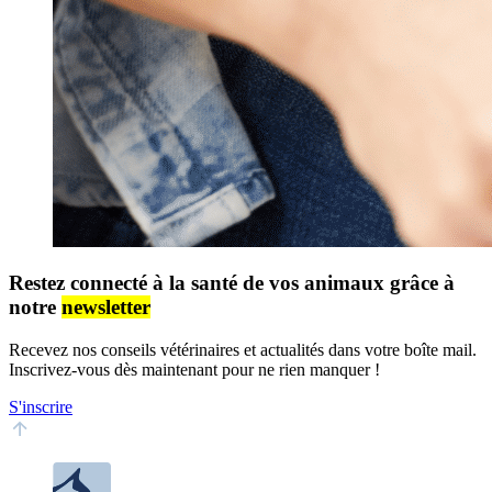
Restez connecté à la santé de vos animaux grâce à
notre
newsletter
Recevez nos conseils vétérinaires et actualités dans votre boîte mail.
Inscrivez-vous dès maintenant pour ne rien manquer !
S'inscrire