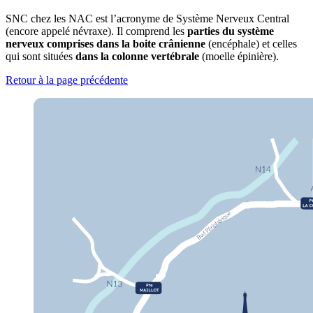
SNC chez les NAC est l’acronyme de Système Nerveux Central
(encore appelé névraxe). Il comprend les
parties du système
nerveux comprises dans la boite crânienne
(encéphale) et celles
qui sont situées
dans la colonne vertébrale
(moelle épinière).
Retour à la page précédente