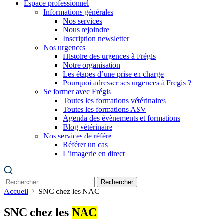
Espace professionnel
Informations générales
Nos services
Nous rejoindre
Inscription newsletter
Nos urgences
Histoire des urgences à Frégis
Notre organisation
Les étapes d’une prise en charge
Pourquoi adresser ses urgences à Fregis ?
Se former avec Frégis
Toutes les formations vétérinaires
Toutes les formations ASV
Agenda des évènements et formations
Blog vétérinaire
Nos services de référé
Référer un cas
L’imagerie en direct
Rechercher
Accueil
SNC chez les NAC
SNC chez les
NAC