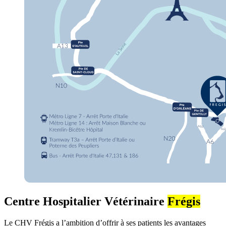
Centre Hospitalier Vétérinaire
Frégis
Le CHV Frégis a l’ambition d’offrir à ses patients les avantages