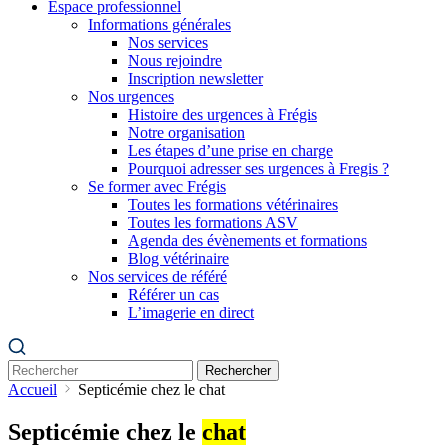
Espace professionnel
Informations générales
Nos services
Nous rejoindre
Inscription newsletter
Nos urgences
Histoire des urgences à Frégis
Notre organisation
Les étapes d’une prise en charge
Pourquoi adresser ses urgences à Fregis ?
Se former avec Frégis
Toutes les formations vétérinaires
Toutes les formations ASV
Agenda des évènements et formations
Blog vétérinaire
Nos services de référé
Référer un cas
L’imagerie en direct
Rechercher
Accueil
Septicémie chez le chat
Septicémie chez le
chat