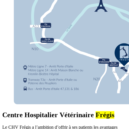
Centre Hospitalier Vétérinaire
Frégis
Le CHV Frégis a l’ambition d’offrir à ses patients les avantages