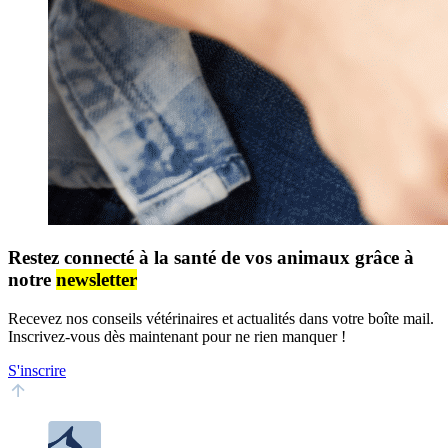
Restez connecté à la santé de vos animaux grâce à
notre
newsletter
Recevez nos conseils vétérinaires et actualités dans votre boîte mail.
Inscrivez-vous dès maintenant pour ne rien manquer !
S'inscrire