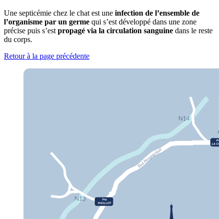
Une septicémie chez le chat est une
infection de l’ensemble de
l’organisme par un germe
qui s’est développé dans une zone
précise puis s’est
propagé via la circulation sanguine
dans le reste
du corps.
Retour à la page précédente