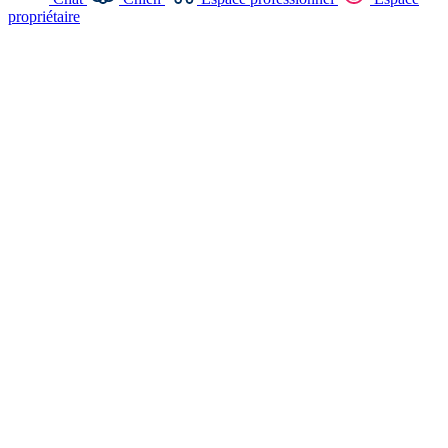
propriétaire