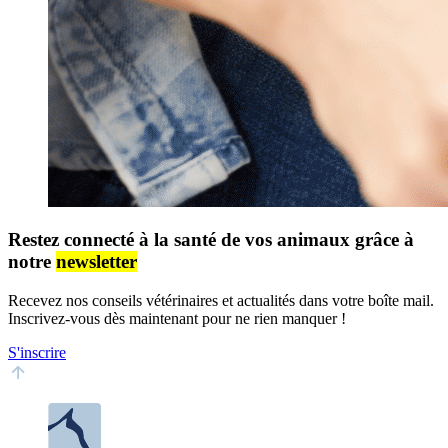
Restez connecté à la santé de vos animaux grâce à
notre
newsletter
Recevez nos conseils vétérinaires et actualités dans votre boîte mail.
Inscrivez-vous dès maintenant pour ne rien manquer !
S'inscrire