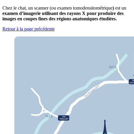
Chez le chat, un scanner (ou examen tomodensitométrique
)
est un
examen d’imagerie utilisant des rayons X pour produire des
images en coupes fines des régions anatomiques étudiées.
Retour à la page précédente