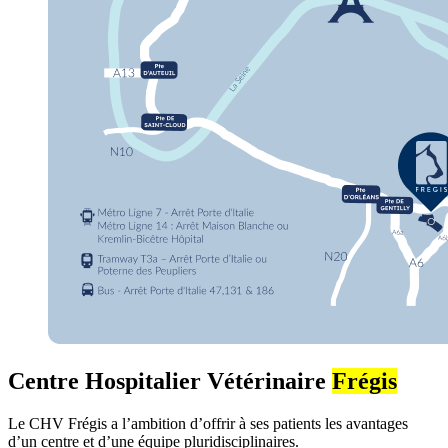
Centre Hospitalier Vétérinaire
Frégis
Le CHV Frégis a l’ambition d’offrir à ses patients les avantages
d’un centre et d’une équipe pluridisciplinaires.