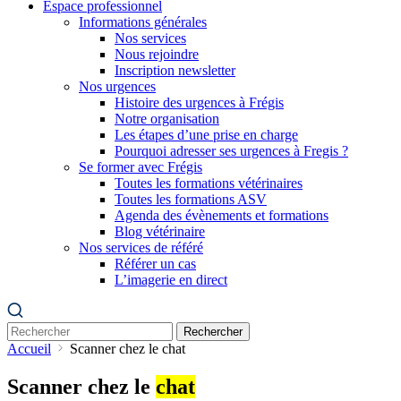
Espace professionnel
Informations générales
Nos services
Nous rejoindre
Inscription newsletter
Nos urgences
Histoire des urgences à Frégis
Notre organisation
Les étapes d’une prise en charge
Pourquoi adresser ses urgences à Fregis ?
Se former avec Frégis
Toutes les formations vétérinaires
Toutes les formations ASV
Agenda des évènements et formations
Blog vétérinaire
Nos services de référé
Référer un cas
L’imagerie en direct
Rechercher
Accueil
Scanner chez le chat
Scanner chez le
chat