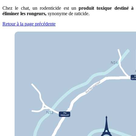
Chez le chat, un rodenticide est un
produit toxique destiné à
éliminer les rongeurs,
synonyme de raticide.
Retour à la page précédente