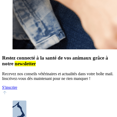
Restez connecté à la santé de vos animaux grâce à
notre
newsletter
Recevez nos conseils vétérinaires et actualités dans votre boîte mail.
Inscrivez-vous dès maintenant pour ne rien manquer !
S'inscrire