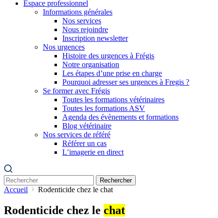
Espace professionnel
Informations générales
Nos services
Nous rejoindre
Inscription newsletter
Nos urgences
Histoire des urgences à Frégis
Notre organisation
Les étapes d’une prise en charge
Pourquoi adresser ses urgences à Fregis ?
Se former avec Frégis
Toutes les formations vétérinaires
Toutes les formations ASV
Agenda des évènements et formations
Blog vétérinaire
Nos services de référé
Référer un cas
L’imagerie en direct
Rechercher
Accueil
Rodenticide chez le chat
Rodenticide chez le
chat