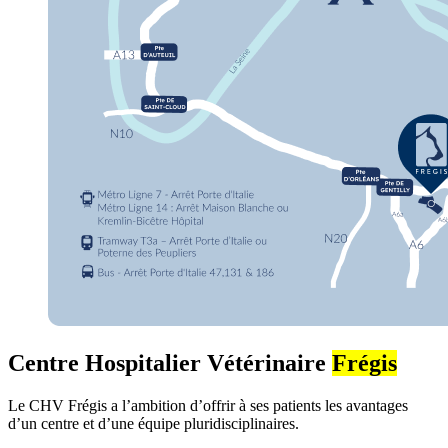
Centre Hospitalier Vétérinaire
Frégis
Le CHV Frégis a l’ambition d’offrir à ses patients les avantages
d’un centre et d’une équipe pluridisciplinaires.