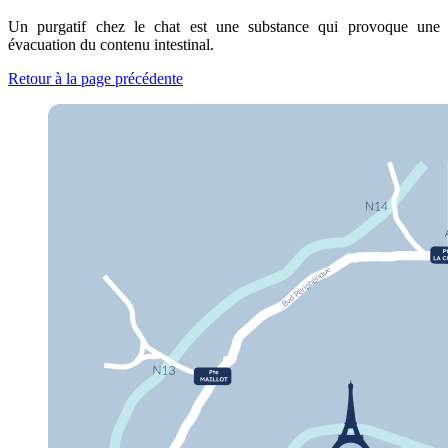
Un purgatif chez le chat est une substance qui provoque une
évacuation du contenu intestinal.
Retour à la page précédente