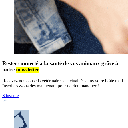
Restez connecté à la santé de vos animaux grâce à
notre
newsletter
Recevez nos conseils vétérinaires et actualités dans votre boîte mail.
Inscrivez-vous dès maintenant pour ne rien manquer !
S'inscrire