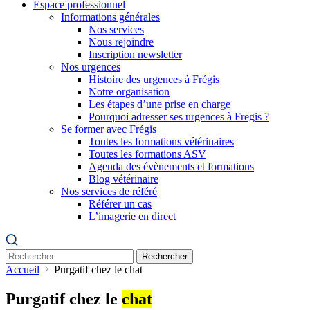
Espace professionnel
Informations générales
Nos services
Nous rejoindre
Inscription newsletter
Nos urgences
Histoire des urgences à Frégis
Notre organisation
Les étapes d’une prise en charge
Pourquoi adresser ses urgences à Fregis ?
Se former avec Frégis
Toutes les formations vétérinaires
Toutes les formations ASV
Agenda des évènements et formations
Blog vétérinaire
Nos services de référé
Référer un cas
L’imagerie en direct
Rechercher
Accueil
Purgatif chez le chat
Purgatif chez le
chat