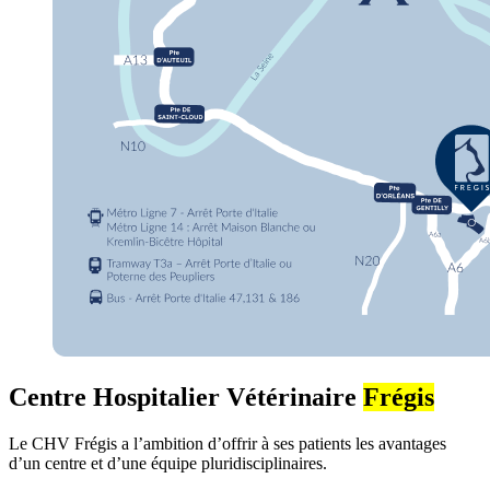
Centre Hospitalier Vétérinaire
Frégis
Le CHV Frégis a l’ambition d’offrir à ses patients les avantages
d’un centre et d’une équipe pluridisciplinaires.