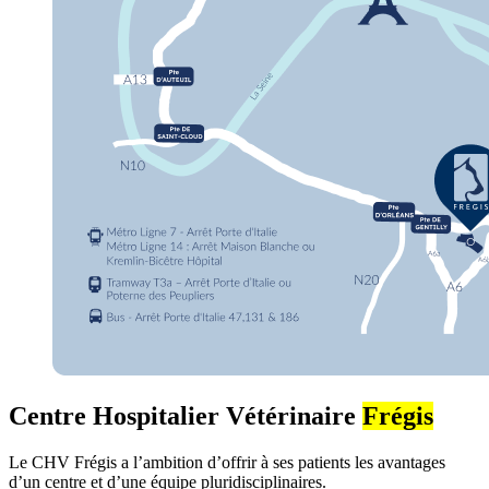
Centre Hospitalier Vétérinaire
Frégis
Le CHV Frégis a l’ambition d’offrir à ses patients les avantages
d’un centre et d’une équipe pluridisciplinaires.