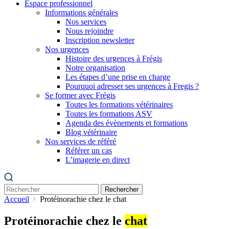
Espace professionnel
Informations générales
Nos services
Nous rejoindre
Inscription newsletter
Nos urgences
Histoire des urgences à Frégis
Notre organisation
Les étapes d’une prise en charge
Pourquoi adresser ses urgences à Fregis ?
Se former avec Frégis
Toutes les formations vétérinaires
Toutes les formations ASV
Agenda des évènements et formations
Blog vétérinaire
Nos services de référé
Référer un cas
L’imagerie en direct
Rechercher
Accueil
Protéinorachie chez le chat
Protéinorachie chez le
chat