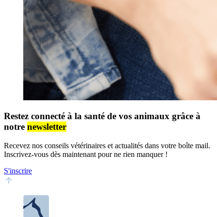
Restez connecté à la santé de vos animaux grâce à
notre
newsletter
Recevez nos conseils vétérinaires et actualités dans votre boîte mail.
Inscrivez-vous dès maintenant pour ne rien manquer !
S'inscrire