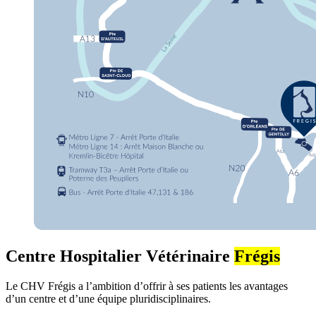
Centre Hospitalier Vétérinaire
Frégis
Le CHV Frégis a l’ambition d’offrir à ses patients les avantages
d’un centre et d’une équipe pluridisciplinaires.