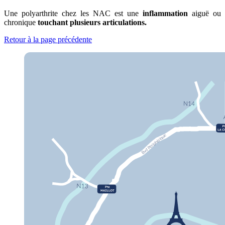
Une polyarthrite chez les NAC est une
inflammation
aiguë ou
chronique
touchant plusieurs articulations.
Retour à la page précédente