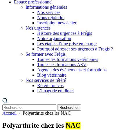
Espace professionnel
Informations générales
Nos services
Nous rejoindre
Inscription newsletter
Nos urgences
Histoire des urgences à Frégis
Notre organisation
Les étapes d’une prise en charge
Pourquoi adresser ses urgences à Fregis ?
Se former avec Frégis
Toutes les formations vétérinaires
Toutes les formations ASV
Agenda des évènements et formations
Blog vétérinaire
Nos services de référé
Référer un cas
L’imagerie en direct
Rechercher
Accueil
Polyarthrite chez les NAC
Polyarthrite chez les
NAC