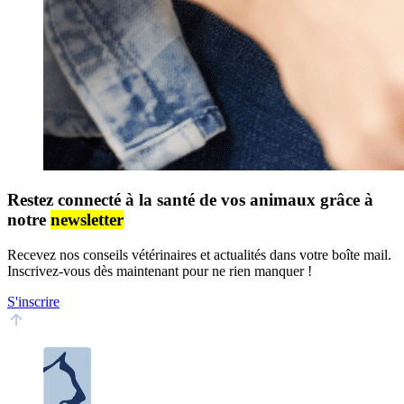
Restez connecté à la santé de vos animaux grâce à
notre
newsletter
Recevez nos conseils vétérinaires et actualités dans votre boîte mail.
Inscrivez-vous dès maintenant pour ne rien manquer !
S'inscrire