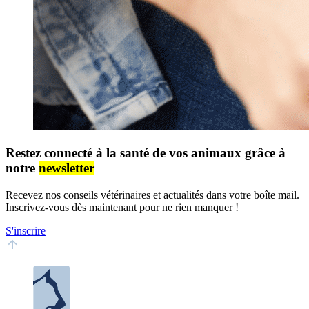
Restez connecté à la santé de vos animaux grâce à
notre
newsletter
Recevez nos conseils vétérinaires et actualités dans votre boîte mail.
Inscrivez-vous dès maintenant pour ne rien manquer !
S'inscrire