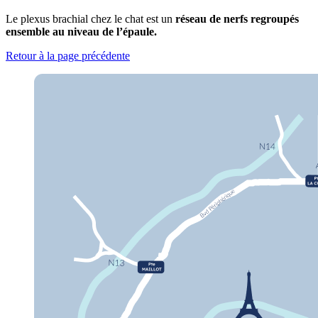
Le plexus brachial chez le chat est un
réseau de nerfs regroupés
ensemble au niveau de l’épaule.
Retour à la page précédente