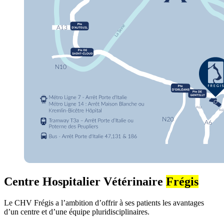
Centre Hospitalier Vétérinaire
Frégis
Le CHV Frégis a l’ambition d’offrir à ses patients les avantages
d’un centre et d’une équipe pluridisciplinaires.