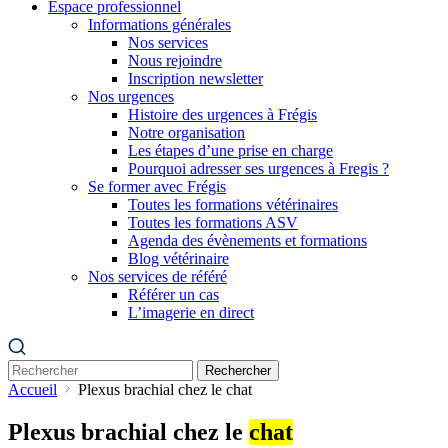
Espace professionnel
Informations générales
Nos services
Nous rejoindre
Inscription newsletter
Nos urgences
Histoire des urgences à Frégis
Notre organisation
Les étapes d’une prise en charge
Pourquoi adresser ses urgences à Fregis ?
Se former avec Frégis
Toutes les formations vétérinaires
Toutes les formations ASV
Agenda des évènements et formations
Blog vétérinaire
Nos services de référé
Référer un cas
L’imagerie en direct
Rechercher
Accueil
Plexus brachial chez le chat
Plexus brachial chez le
chat