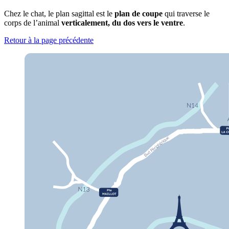
Chez le chat, le plan sagittal est le
plan de coupe
qui traverse le
corps de l’animal
verticalement, du dos vers le ventre
.
Retour à la page précédente