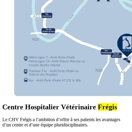
Centre Hospitalier Vétérinaire
Frégis
Le CHV Frégis a l’ambition d’offrir à ses patients les avantages
d’un centre et d’une équipe pluridisciplinaires.