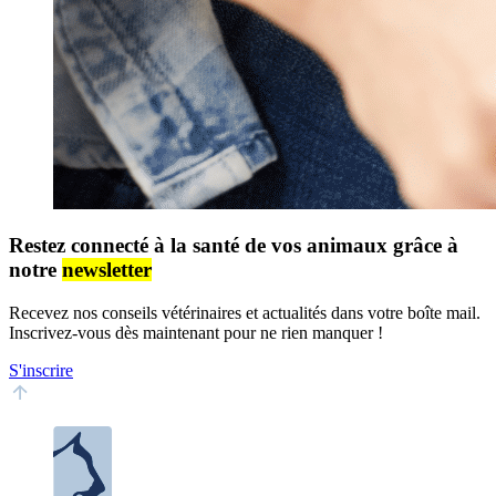
Restez connecté à la santé de vos animaux grâce à
notre
newsletter
Recevez nos conseils vétérinaires et actualités dans votre boîte mail.
Inscrivez-vous dès maintenant pour ne rien manquer !
S'inscrire