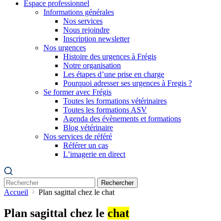
Espace professionnel
Informations générales
Nos services
Nous rejoindre
Inscription newsletter
Nos urgences
Histoire des urgences à Frégis
Notre organisation
Les étapes d’une prise en charge
Pourquoi adresser ses urgences à Fregis ?
Se former avec Frégis
Toutes les formations vétérinaires
Toutes les formations ASV
Agenda des évènements et formations
Blog vétérinaire
Nos services de référé
Référer un cas
L’imagerie en direct
Rechercher
Accueil
Plan sagittal chez le chat
Plan sagittal chez le
chat