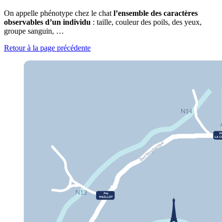
On appelle phénotype chez le chat
l’ensemble des caractères
observables d’un individu
: taille, couleur des poils, des yeux,
groupe sanguin, …
Retour à la page précédente