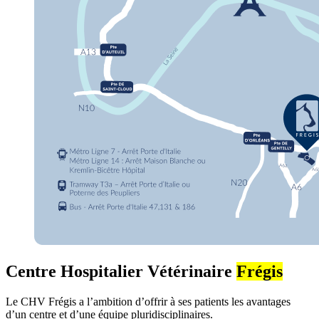
Centre Hospitalier Vétérinaire
Frégis
Le CHV Frégis a l’ambition d’offrir à ses patients les avantages
d’un centre et d’une équipe pluridisciplinaires.