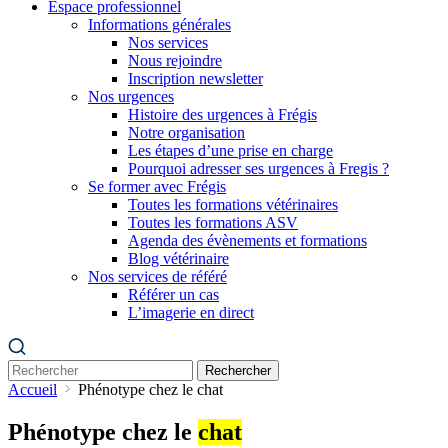
Espace professionnel
Informations générales
Nos services
Nous rejoindre
Inscription newsletter
Nos urgences
Histoire des urgences à Frégis
Notre organisation
Les étapes d’une prise en charge
Pourquoi adresser ses urgences à Fregis ?
Se former avec Frégis
Toutes les formations vétérinaires
Toutes les formations ASV
Agenda des évènements et formations
Blog vétérinaire
Nos services de référé
Référer un cas
L’imagerie en direct
Rechercher
Accueil
Phénotype chez le chat
Phénotype chez le
chat