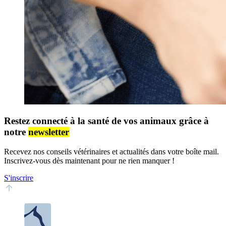
Restez connecté à la santé de vos animaux grâce à
notre
newsletter
Recevez nos conseils vétérinaires et actualités dans votre boîte mail.
Inscrivez-vous dès maintenant pour ne rien manquer !
S'inscrire