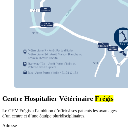
Centre Hospitalier Vétérinaire
Frégis
Le CHV Frégis a l’ambition d’offrir à ses patients les avantages
d’un centre et d’une équipe pluridisciplinaires.
Adresse