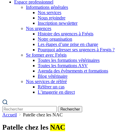
Espace professionnel
Informations générales
Nos services
Nous rejoindre
Inscription newsletter
Nos urgences
Histoire des urgences à Frégis
Notre organisation
Les étapes d’une prise en charge
Pourquoi adresser ses urgences à Fregis ?
Se former avec Frégis
Toutes les formations vétérinaires
Toutes les formations ASV
Agenda des évènements et formations
Blog vétérinaire
Nos services de référé
Référer un cas
L’imagerie en direct
Rechercher
Accueil
Patelle chez les NAC
Patelle chez les
NAC