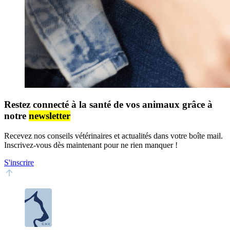
Restez connecté à la santé de vos animaux grâce à
notre
newsletter
Recevez nos conseils vétérinaires et actualités dans votre boîte mail.
Inscrivez-vous dès maintenant pour ne rien manquer !
S'inscrire