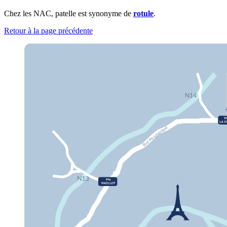
Chez les NAC, patelle est synonyme de
rotule
.
Retour à la page précédente