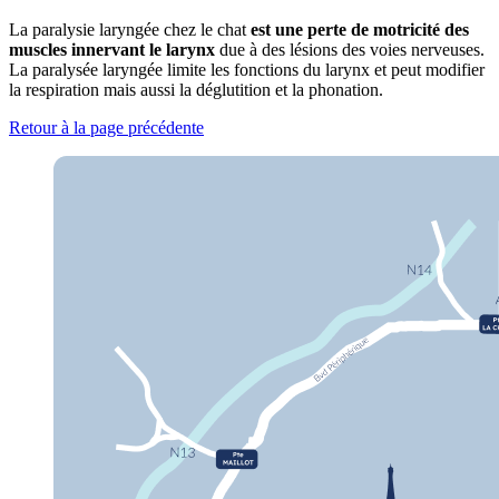
La paralysie laryngée chez le chat
est une perte de motricité des
muscles innervant le larynx
due à des lésions des voies nerveuses.
La paralysée laryngée limite les fonctions du larynx et peut modifier
la respiration mais aussi la déglutition et la phonation.
Retour à la page précédente