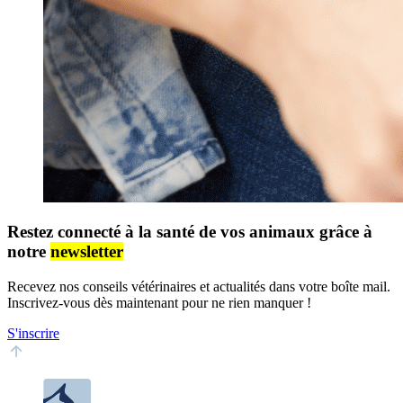
Restez connecté à la santé de vos animaux grâce à
notre
newsletter
Recevez nos conseils vétérinaires et actualités dans votre boîte mail.
Inscrivez-vous dès maintenant pour ne rien manquer !
S'inscrire