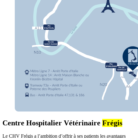
Centre Hospitalier Vétérinaire
Frégis
Le CHV Frégis a l’ambition d’offrir à ses patients les avantages