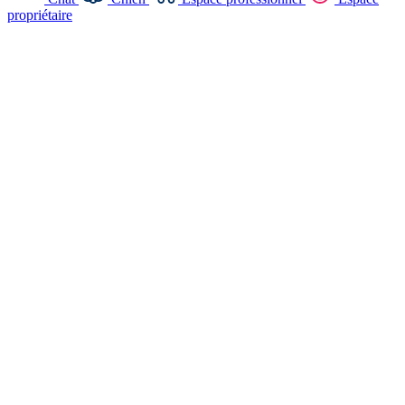
propriétaire