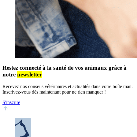
Restez connecté à la santé de vos animaux grâce à
notre
newsletter
Recevez nos conseils vétérinaires et actualités dans votre boîte mail.
Inscrivez-vous dès maintenant pour ne rien manquer !
S'inscrire