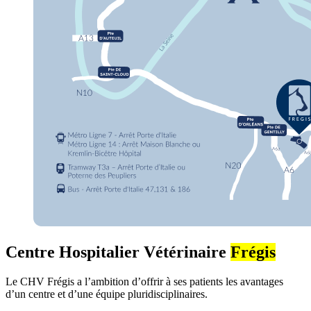
Centre Hospitalier Vétérinaire
Frégis
Le CHV Frégis a l’ambition d’offrir à ses patients les avantages
d’un centre et d’une équipe pluridisciplinaires.