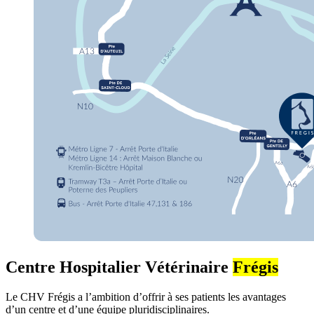
Centre Hospitalier Vétérinaire
Frégis
Le CHV Frégis a l’ambition d’offrir à ses patients les avantages
d’un centre et d’une équipe pluridisciplinaires.