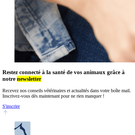
Restez connecté à la santé de vos animaux grâce à
notre
newsletter
Recevez nos conseils vétérinaires et actualités dans votre boîte mail.
Inscrivez-vous dès maintenant pour ne rien manquer !
S'inscrire