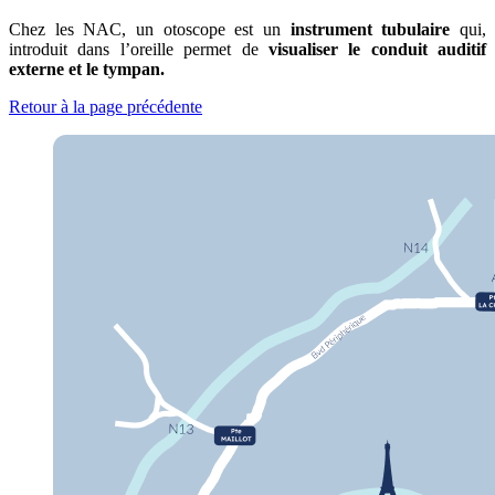
Chez les NAC, un otoscope est un
instrument tubulaire
qui,
introduit dans l’oreille permet de
visualiser le conduit auditif
externe et le tympan.
Retour à la page précédente