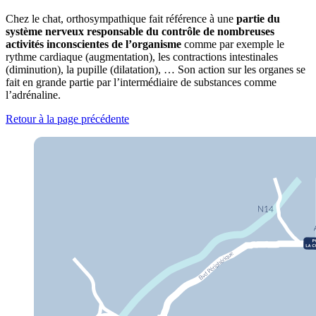
Chez le chat, orthosympathique fait référence à une
partie du
système nerveux responsable du contrôle de nombreuses
activités inconscientes de l’organisme
comme par exemple le
rythme cardiaque (augmentation), les contractions intestinales
(diminution), la pupille (dilatation), … Son action sur les organes se
fait en grande partie par l’intermédiaire de substances comme
l’adrénaline.
Retour à la page précédente