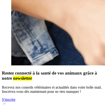
Restez connecté à la santé de vos animaux grâce à
notre
newsletter
Recevez nos conseils vétérinaires et actualités dans votre boîte mail.
Inscrivez-vous dès maintenant pour ne rien manquer !
S'inscrire