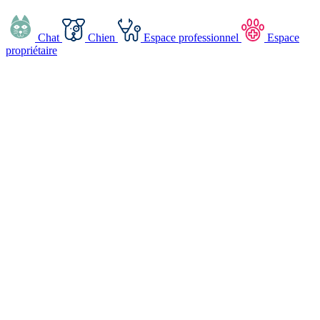
Chat
Chien
Espace professionnel
Espace
propriétaire