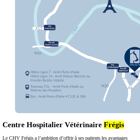
Centre Hospitalier Vétérinaire
Frégis
Le CHV Frégis a l’ambition d’offrir à ses patients les avantages