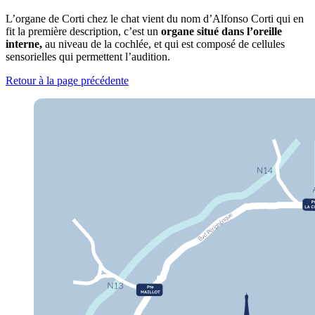
L’organe de Corti chez le chat vient du nom d’Alfonso Corti qui en
fit la première description, c’est un
organe situé dans l’oreille
interne,
au niveau de la cochlée, et qui est composé de cellules
sensorielles qui permettent l’audition.
Retour à la page précédente