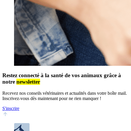
Restez connecté à la santé de vos animaux grâce à
notre
newsletter
Recevez nos conseils vétérinaires et actualités dans votre boîte mail.
Inscrivez-vous dès maintenant pour ne rien manquer !
S'inscrire