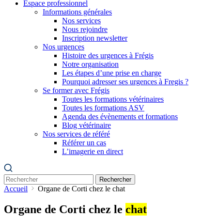
Espace professionnel
Informations générales
Nos services
Nous rejoindre
Inscription newsletter
Nos urgences
Histoire des urgences à Frégis
Notre organisation
Les étapes d’une prise en charge
Pourquoi adresser ses urgences à Fregis ?
Se former avec Frégis
Toutes les formations vétérinaires
Toutes les formations ASV
Agenda des évènements et formations
Blog vétérinaire
Nos services de référé
Référer un cas
L’imagerie en direct
Rechercher
Accueil
Organe de Corti chez le chat
Organe de Corti chez le
chat