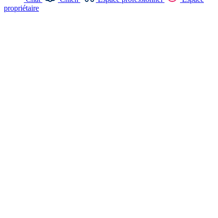
propriétaire