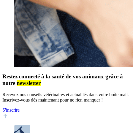
Restez connecté à la santé de vos animaux grâce à
notre
newsletter
Recevez nos conseils vétérinaires et actualités dans votre boîte mail.
Inscrivez-vous dès maintenant pour ne rien manquer !
S'inscrire