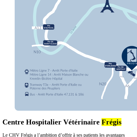
Centre Hospitalier Vétérinaire
Frégis
Le CHV Frégis a l’ambition d’offrir à ses patients les avantages