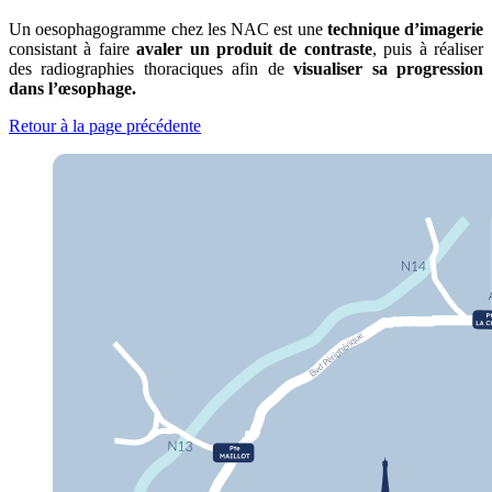
Un oesophagogramme chez les NAC est une
technique d’imagerie
consistant à faire
avaler un produit de contraste
, puis à réaliser
des radiographies thoraciques afin de
visualiser sa progression
dans l’œsophage.
Retour à la page précédente