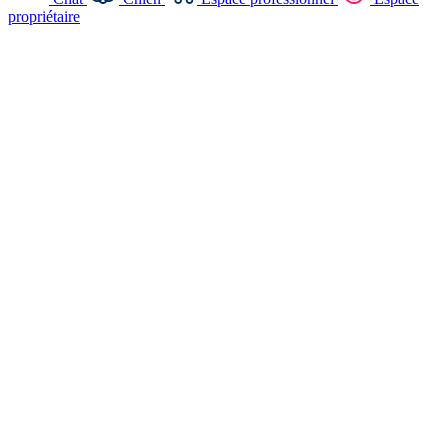
propriétaire