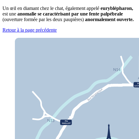
Un œil en diamant chez le chat, également appelé
euryblépharon,
est une
anomalie se caractérisant par une fente palpébrale
(ouverture formée par les deux paupières)
anormalement ouverte.
Retour à la page précédente