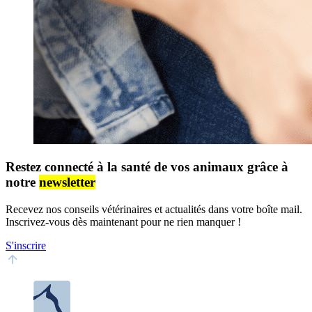
Restez connecté à la santé de vos animaux grâce à
notre
newsletter
Recevez nos conseils vétérinaires et actualités dans votre boîte mail.
Inscrivez-vous dès maintenant pour ne rien manquer !
S'inscrire