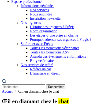
Espace professionnel
Informations générales
Nos services
Nous rejoindre
Inscription newsletter
Nos urgences
Histoire des urgences à Frégis
Notre organisation
Les étapes d’une prise en charge
Pourquoi adresser ses urgences à Fregis ?
Se former avec Frégis
Toutes les formations vétérinaires
Toutes les formations ASV
Agenda des évènements et formations
Blog vétérinaire
Nos services de référé
Référer un cas
L’imagerie en direct
Rechercher
Accueil
Œil en diamant chez le chat
Œil en diamant chez le
chat