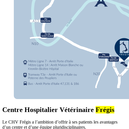
Centre Hospitalier Vétérinaire
Frégis
Le CHV Frégis a l’ambition d’offrir à ses patients les avantages
d’un centre et d’une équipe pluridisciplinaires.