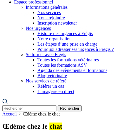
Espace professionnel
Informations générales
Nos services
Nous rejoindre
Inscription newsletter
Nos urgences
Histoire des urgences à Frégis
Notre organisation
Les étapes d’une prise en charge
Pourquoi adresser ses urgences à Fregis ?
Se former avec Frégis
Toutes les formations vétérinaires
Toutes les formations ASV
Agenda des évènements et formations
Blog vétérinaire
Nos services de référé
Référer un cas
L’imagerie en direct
Rechercher
Accueil
Œdème chez le chat
Œdème chez le
chat