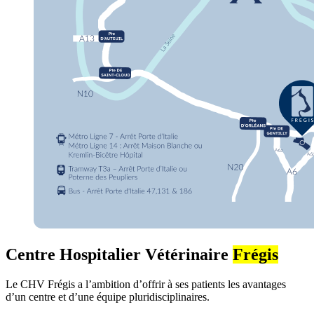
Centre Hospitalier Vétérinaire
Frégis
Le CHV Frégis a l’ambition d’offrir à ses patients les avantages
d’un centre et d’une équipe pluridisciplinaires.