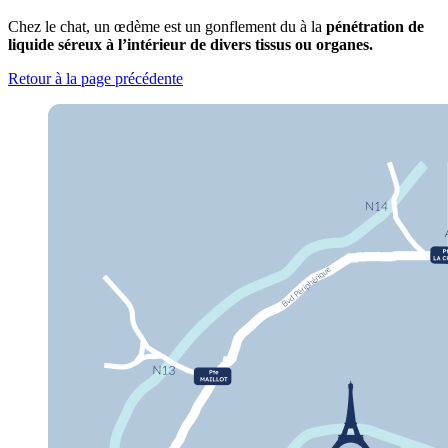
Chez le chat, un œdème est un gonflement du à la
pénétration de
liquide séreux à l’intérieur de divers tissus ou organes.
Retour à la page précédente