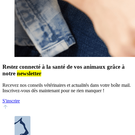
Restez connecté à la santé de vos animaux grâce à
notre
newsletter
Recevez nos conseils vétérinaires et actualités dans votre boîte mail.
Inscrivez-vous dès maintenant pour ne rien manquer !
S'inscrire