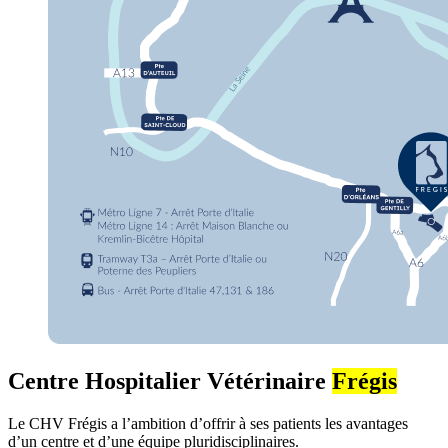
Centre Hospitalier Vétérinaire
Frégis
Le CHV Frégis a l’ambition d’offrir à ses patients les avantages
d’un centre et d’une équipe pluridisciplinaires.