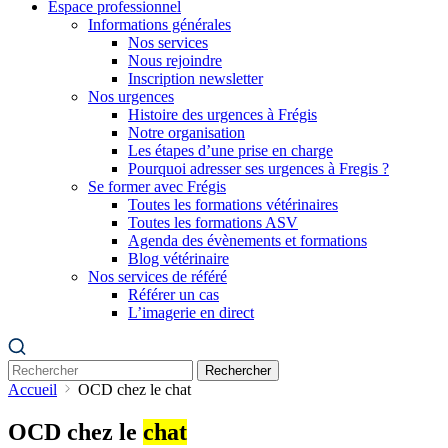
Espace professionnel
Informations générales
Nos services
Nous rejoindre
Inscription newsletter
Nos urgences
Histoire des urgences à Frégis
Notre organisation
Les étapes d’une prise en charge
Pourquoi adresser ses urgences à Fregis ?
Se former avec Frégis
Toutes les formations vétérinaires
Toutes les formations ASV
Agenda des évènements et formations
Blog vétérinaire
Nos services de référé
Référer un cas
L’imagerie en direct
Rechercher
Accueil
OCD chez le chat
OCD chez le
chat