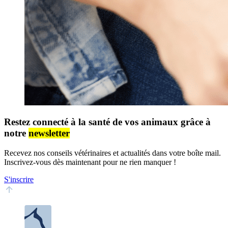
Restez connecté à la santé de vos animaux grâce à
notre
newsletter
Recevez nos conseils vétérinaires et actualités dans votre boîte mail.
Inscrivez-vous dès maintenant pour ne rien manquer !
S'inscrire