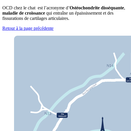
OCD chez le chat est l’acronyme d’
Ostéochondrite disséquante
,
maladie de croissance
qui entraîne un épaississement et des
fissurations de cartilages articulaires.
Retour à la page précédente