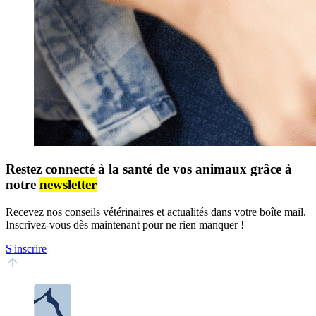
Restez connecté à la santé de vos animaux grâce à
notre
newsletter
Recevez nos conseils vétérinaires et actualités dans votre boîte mail.
Inscrivez-vous dès maintenant pour ne rien manquer !
S'inscrire