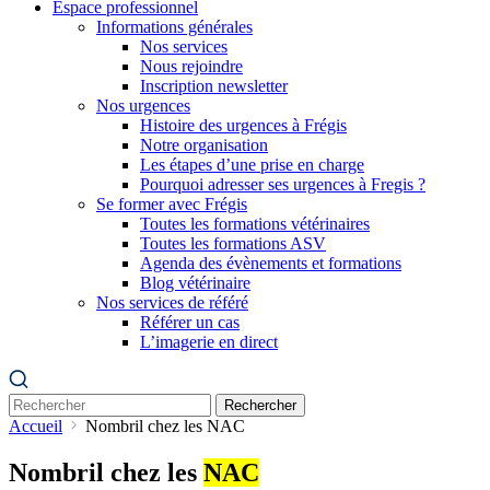
Espace professionnel
Informations générales
Nos services
Nous rejoindre
Inscription newsletter
Nos urgences
Histoire des urgences à Frégis
Notre organisation
Les étapes d’une prise en charge
Pourquoi adresser ses urgences à Fregis ?
Se former avec Frégis
Toutes les formations vétérinaires
Toutes les formations ASV
Agenda des évènements et formations
Blog vétérinaire
Nos services de référé
Référer un cas
L’imagerie en direct
Rechercher
Accueil
Nombril chez les NAC
Nombril chez les
NAC