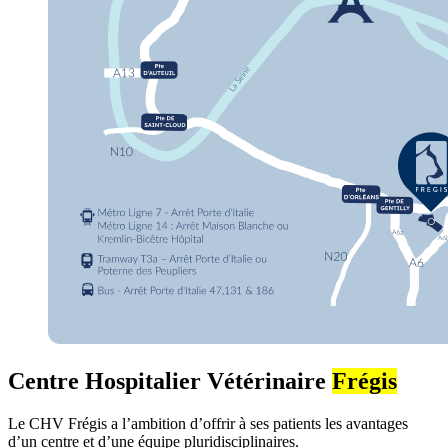
Centre Hospitalier Vétérinaire
Frégis
Le CHV Frégis a l’ambition d’offrir à ses patients les avantages
d’un centre et d’une équipe pluridisciplinaires.