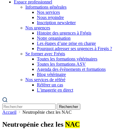
Espace professionnel
Informations générales
Nos services
Nous rejoindre
Inscription newsletter
Nos urgences
Histoire des urgences à Frégis
Notre organisation
Les étapes d’une prise en charge
Pourquoi adresser ses urgences à Fregis ?
Se former avec Frégis
Toutes les formations vétérinaires
Toutes les formations ASV
Agenda des évènements et formations
Blog vétérinaire
Nos services de référé
Référer un cas
L’imagerie en direct
Rechercher
Accueil
Neutropénie chez les NAC
Neutropénie chez les
NAC