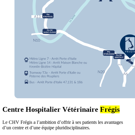
Centre Hospitalier Vétérinaire
Frégis
Le CHV Frégis a l’ambition d’offrir à ses patients les avantages
d’un centre et d’une équipe pluridisciplinaires.