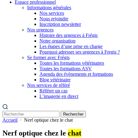
Espace professionnel
Informations générales
Nos services
Nous rejoindre
Inscription newsletter
Nos urgences
Histoire des urgences à Frégis
Notre organisation
Les étapes d’une prise en charge
Pourquoi adresser ses urgences à Fregis ?
Se former avec Frégis
Toutes les formations vétérinaires
Toutes les formations ASV
Agenda des évènements et formations
Blog vétérinaire
Nos services de référé
Référer un cas
L’imagerie en direct
Rechercher
Accueil
Nerf optique chez le chat
Nerf optique chez le
chat