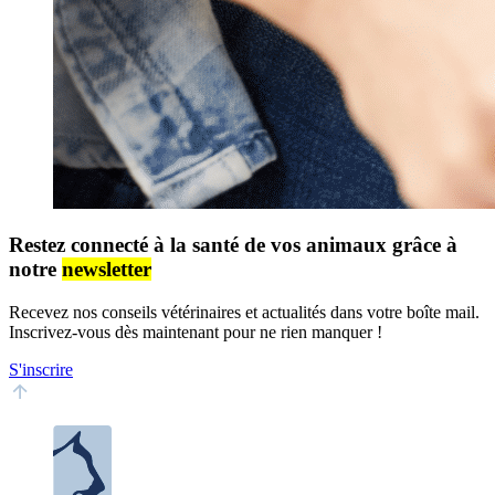
Restez connecté à la santé de vos animaux grâce à
notre
newsletter
Recevez nos conseils vétérinaires et actualités dans votre boîte mail.
Inscrivez-vous dès maintenant pour ne rien manquer !
S'inscrire