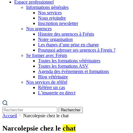
Espace professionnel
Informations générales
Nos services
Nous rejoindre
Inscription newsletter
Nos urgences
Histoire des urgences à Frégis
Notre organisation
Les étapes d’une prise en charge
Pourquoi adresser ses urgences à Fregis ?
Se former avec Frégis
Toutes les formations vétérinaires
Toutes les formations ASV
Agenda des évènements et formations
Blog vétérinaire
Nos services de référé
Référer un cas
L’imagerie en direct
Rechercher
Accueil
Narcolepsie chez le chat
Narcolepsie chez le
chat