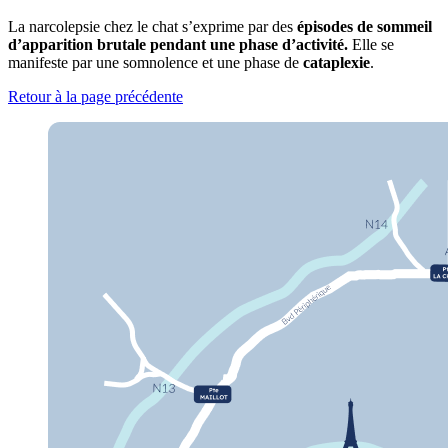
La narcolepsie chez le chat s’exprime par des
épisodes de sommeil
d’apparition brutale pendant une phase d’activité.
Elle se
manifeste par une somnolence et une phase de
cataplexie
.
Retour à la page précédente