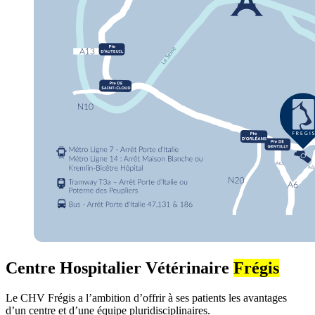
Centre Hospitalier Vétérinaire
Frégis
Le CHV Frégis a l’ambition d’offrir à ses patients les avantages
d’un centre et d’une équipe pluridisciplinaires.