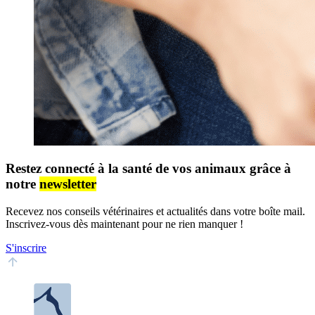
Restez connecté à la santé de vos animaux grâce à
notre
newsletter
Recevez nos conseils vétérinaires et actualités dans votre boîte mail.
Inscrivez-vous dès maintenant pour ne rien manquer !
S'inscrire