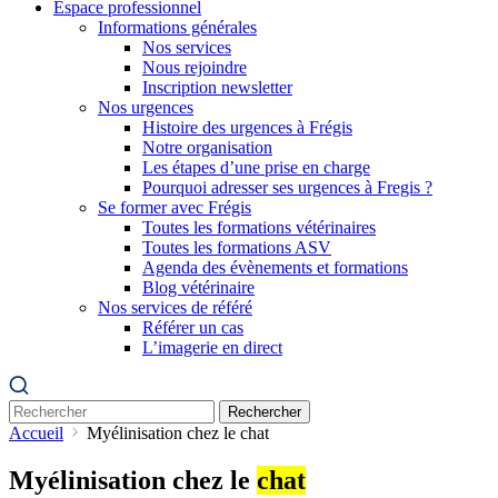
Espace professionnel
Informations générales
Nos services
Nous rejoindre
Inscription newsletter
Nos urgences
Histoire des urgences à Frégis
Notre organisation
Les étapes d’une prise en charge
Pourquoi adresser ses urgences à Fregis ?
Se former avec Frégis
Toutes les formations vétérinaires
Toutes les formations ASV
Agenda des évènements et formations
Blog vétérinaire
Nos services de référé
Référer un cas
L’imagerie en direct
Rechercher
Accueil
Myélinisation chez le chat
Myélinisation chez le
chat