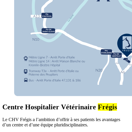
Centre Hospitalier Vétérinaire
Frégis
Le CHV Frégis a l’ambition d’offrir à ses patients les avantages
d’un centre et d’une équipe pluridisciplinaires.