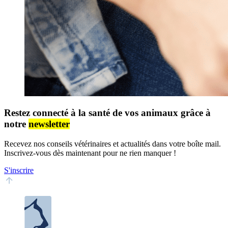
Restez connecté à la santé de vos animaux grâce à
notre
newsletter
Recevez nos conseils vétérinaires et actualités dans votre boîte mail.
Inscrivez-vous dès maintenant pour ne rien manquer !
S'inscrire