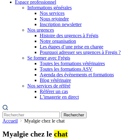
Espace professionnel
Informations générales
Nos services
Nous rejoindre
Inscription newsletter
Nos urgences
Histoire des urgences à Frégis
Notre organisation
Les étapes d’une prise en charge
Pourquoi adresser ses urgences à Fregis ?
Se former avec Frégis
Toutes les formations vétérinaires
Toutes les formations ASV
Agenda des évènements et formations
Blog vétérinaire
Nos services de référé
Référer un cas
L’imagerie en direct
Rechercher
Accueil
Myalgie chez le chat
Myalgie chez le
chat