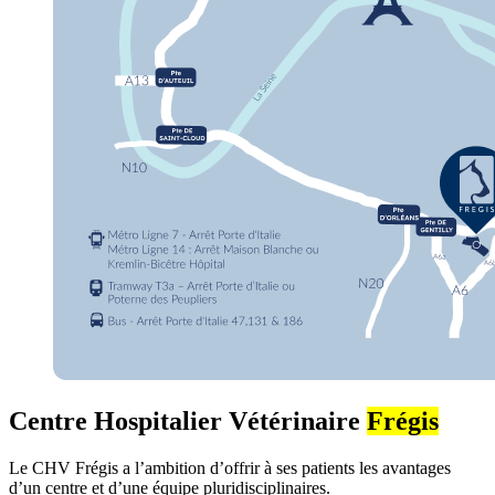
Centre Hospitalier Vétérinaire
Frégis
Le CHV Frégis a l’ambition d’offrir à ses patients les avantages
d’un centre et d’une équipe pluridisciplinaires.