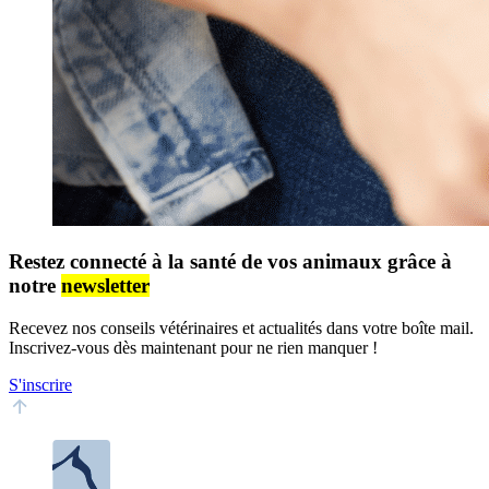
Restez connecté à la santé de vos animaux grâce à
notre
newsletter
Recevez nos conseils vétérinaires et actualités dans votre boîte mail.
Inscrivez-vous dès maintenant pour ne rien manquer !
S'inscrire