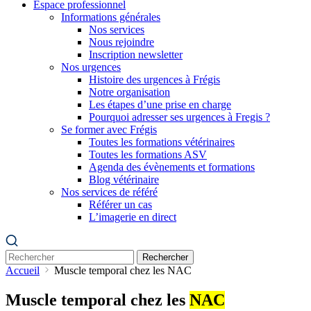
Espace professionnel
Informations générales
Nos services
Nous rejoindre
Inscription newsletter
Nos urgences
Histoire des urgences à Frégis
Notre organisation
Les étapes d’une prise en charge
Pourquoi adresser ses urgences à Fregis ?
Se former avec Frégis
Toutes les formations vétérinaires
Toutes les formations ASV
Agenda des évènements et formations
Blog vétérinaire
Nos services de référé
Référer un cas
L’imagerie en direct
Rechercher
Accueil
Muscle temporal chez les NAC
Muscle temporal chez les
NAC