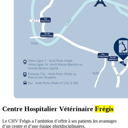
Centre Hospitalier Vétérinaire
Frégis
Le CHV Frégis a l’ambition d’offrir à ses patients les avantages
d’un centre et d’une équipe pluridisciplinaires.