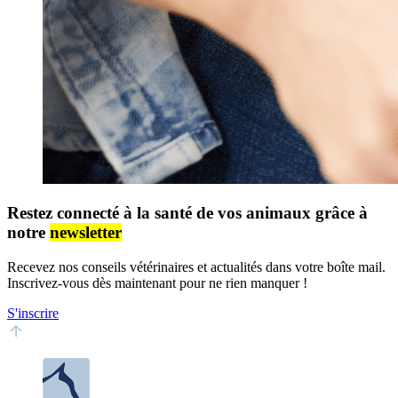
Restez connecté à la santé de vos animaux grâce à
notre
newsletter
Recevez nos conseils vétérinaires et actualités dans votre boîte mail.
Inscrivez-vous dès maintenant pour ne rien manquer !
S'inscrire