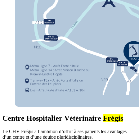
Centre Hospitalier Vétérinaire
Frégis
Le CHV Frégis a l’ambition d’offrir à ses patients les avantages
d’un centre et d’une équipe pluridisciplinaires.