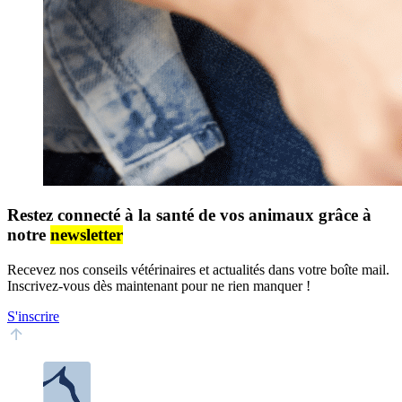
Restez connecté à la santé de vos animaux grâce à
notre
newsletter
Recevez nos conseils vétérinaires et actualités dans votre boîte mail.
Inscrivez-vous dès maintenant pour ne rien manquer !
S'inscrire