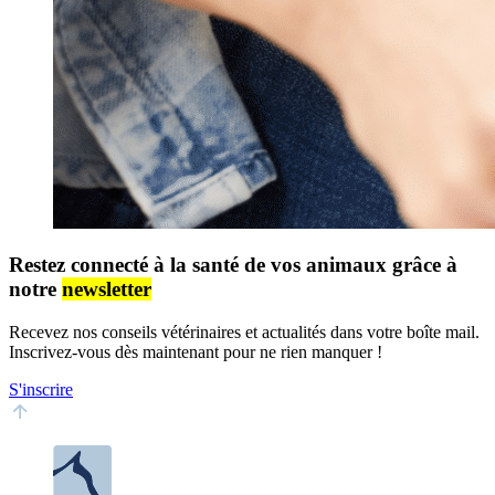
Restez connecté à la santé de vos animaux grâce à
notre
newsletter
Recevez nos conseils vétérinaires et actualités dans votre boîte mail.
Inscrivez-vous dès maintenant pour ne rien manquer !
S'inscrire