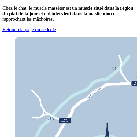
Chez le chat, le muscle masséter est un
muscle situé dans la région
du plat de la joue
et qui
intervient dans la mastication
en
rapprochant les mâchoires.
Retour à la page précédente