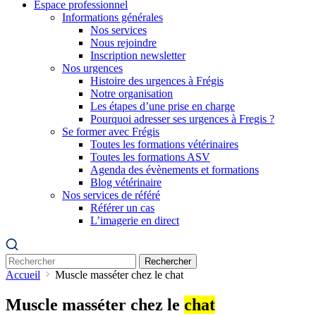
Espace professionnel
Informations générales
Nos services
Nous rejoindre
Inscription newsletter
Nos urgences
Histoire des urgences à Frégis
Notre organisation
Les étapes d’une prise en charge
Pourquoi adresser ses urgences à Fregis ?
Se former avec Frégis
Toutes les formations vétérinaires
Toutes les formations ASV
Agenda des évènements et formations
Blog vétérinaire
Nos services de référé
Référer un cas
L’imagerie en direct
Rechercher
Accueil
Muscle masséter chez le chat
Muscle masséter chez le
chat