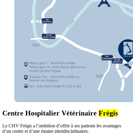
Centre Hospitalier Vétérinaire
Frégis
Le CHV Frégis a l’ambition d’offrir à ses patients les avantages
d’un centre et d’une équipe pluridisciplinaires.