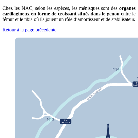
Chez les NAC, selon les espèces, les ménisques sont des
organes
cartilagineux en forme de croissant situés dans le genou
entre le
fémur et le tibia où ils jouent un rôle d’amortisseur et de stabilisateur.
Retour à la page précédente