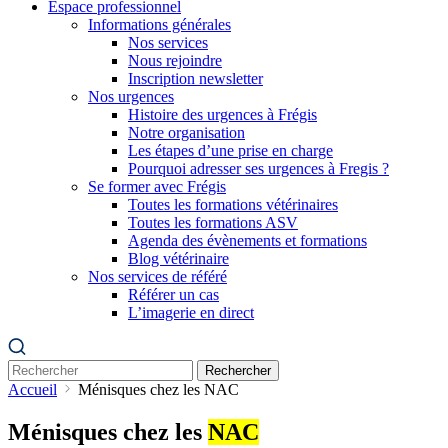
Espace professionnel
Informations générales
Nos services
Nous rejoindre
Inscription newsletter
Nos urgences
Histoire des urgences à Frégis
Notre organisation
Les étapes d’une prise en charge
Pourquoi adresser ses urgences à Fregis ?
Se former avec Frégis
Toutes les formations vétérinaires
Toutes les formations ASV
Agenda des évènements et formations
Blog vétérinaire
Nos services de référé
Référer un cas
L’imagerie en direct
Rechercher
Accueil
Ménisques chez les NAC
Ménisques chez les
NAC