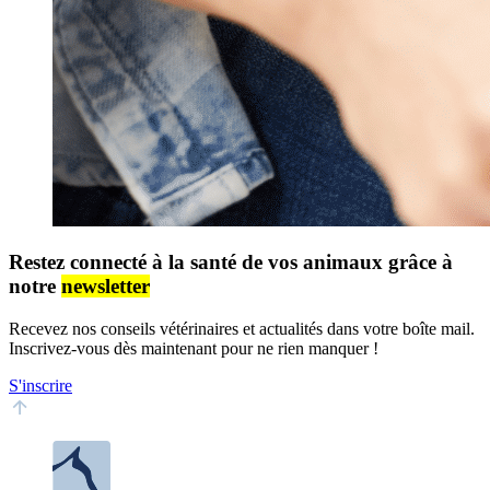
Restez connecté à la santé de vos animaux grâce à
notre
newsletter
Recevez nos conseils vétérinaires et actualités dans votre boîte mail.
Inscrivez-vous dès maintenant pour ne rien manquer !
S'inscrire