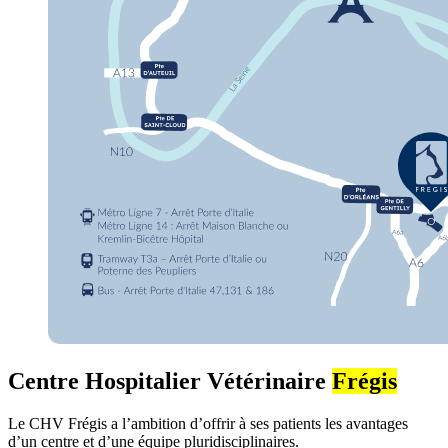
Centre Hospitalier Vétérinaire
Frégis
Le CHV Frégis a l’ambition d’offrir à ses patients les avantages
d’un centre et d’une équipe pluridisciplinaires.