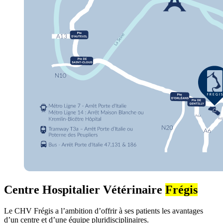
Centre Hospitalier Vétérinaire
Frégis
Le CHV Frégis a l’ambition d’offrir à ses patients les avantages
d’un centre et d’une équipe pluridisciplinaires.