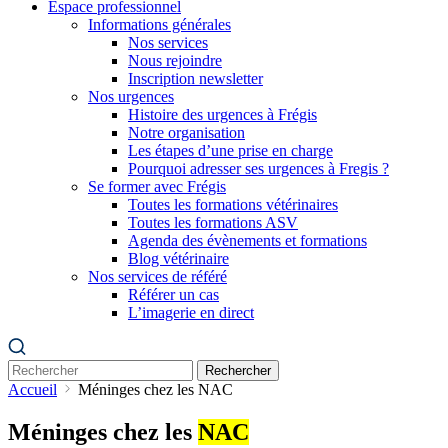
Espace professionnel
Informations générales
Nos services
Nous rejoindre
Inscription newsletter
Nos urgences
Histoire des urgences à Frégis
Notre organisation
Les étapes d’une prise en charge
Pourquoi adresser ses urgences à Fregis ?
Se former avec Frégis
Toutes les formations vétérinaires
Toutes les formations ASV
Agenda des évènements et formations
Blog vétérinaire
Nos services de référé
Référer un cas
L’imagerie en direct
Rechercher
Accueil
Méninges chez les NAC
Méninges chez les
NAC