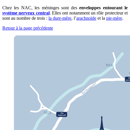
Chez les NAC, les méninges sont des
enveloppes entourant le
système nerveux central
. Elles ont notamment un rôle protecteur et
sont au nombre de trois :
la dure-mère
, l’
arachnoïde
et la
pie-mère
.
Retour à la page précédente