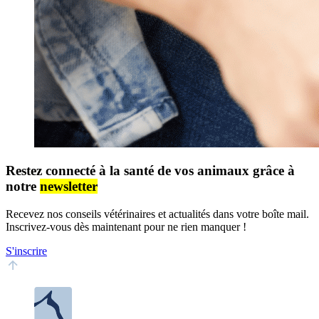
Restez connecté à la santé de vos animaux grâce à
notre
newsletter
Recevez nos conseils vétérinaires et actualités dans votre boîte mail.
Inscrivez-vous dès maintenant pour ne rien manquer !
S'inscrire