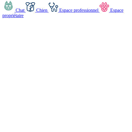
Chat
Chien
Espace professionnel
Espace
propriétaire