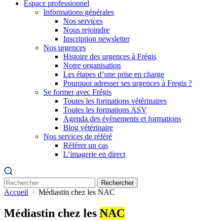
Espace professionnel
Informations générales
Nos services
Nous rejoindre
Inscription newsletter
Nos urgences
Histoire des urgences à Frégis
Notre organisation
Les étapes d’une prise en charge
Pourquoi adresser ses urgences à Fregis ?
Se former avec Frégis
Toutes les formations vétérinaires
Toutes les formations ASV
Agenda des évènements et formations
Blog vétérinaire
Nos services de référé
Référer un cas
L’imagerie en direct
Rechercher
Accueil
Médiastin chez les NAC
Médiastin chez les
NAC