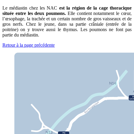
Le médiastin chez les NAC
est la région de la cage thoracique
située entre les deux poumons.
Elle contient notamment le cœur,
l’œsophage, la trachée et un certain nombre de gros vaisseaux et de
gros nerfs. Chez le jeune, dans sa partie crâniale (entrée de la
poitrine) on y trouve aussi le thymus. Les poumons ne font pas
partie du médiastin.
Retour à la page précédente