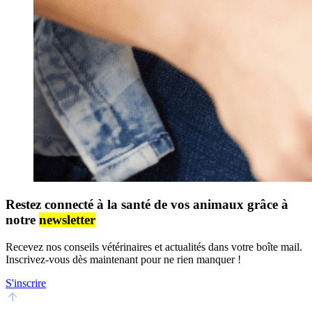
Restez connecté à la santé de vos animaux grâce à
notre
newsletter
Recevez nos conseils vétérinaires et actualités dans votre boîte mail.
Inscrivez-vous dès maintenant pour ne rien manquer !
S'inscrire