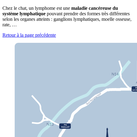
Chez le chat, un lymphome est une
maladie cancéreuse du
système lymphatique
pouvant prendre des formes très différentes
selon les organes atteints : ganglions lymphatiques, moelle osseuse,
rate, …
Retour à la page précédente