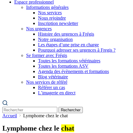
Espace professionnel
Informations générales
Nos services
Nous rejoindre
Inscription newsletter
Nos urgences
Histoire des urgences à Frégis
Notre organisation
Les étapes d’une prise en charge
Pourquoi adresser ses urgences à Fregis ?
Se former avec Frégis
Toutes les formations vétérinaires
Toutes les formations ASV
Agenda des évènements et formations
Blog vétérinaire
Nos services de référé
Référer un cas
L’imagerie en direct
Rechercher
Accueil
Lymphome chez le chat
Lymphome chez le
chat