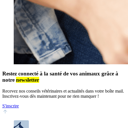
Restez connecté à la santé de vos animaux grâce à
notre
newsletter
Recevez nos conseils vétérinaires et actualités dans votre boîte mail.
Inscrivez-vous dès maintenant pour ne rien manquer !
S'inscrire