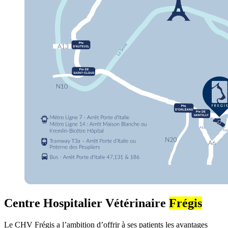
Centre Hospitalier Vétérinaire
Frégis
Le CHV Frégis a l’ambition d’offrir à ses patients les avantages