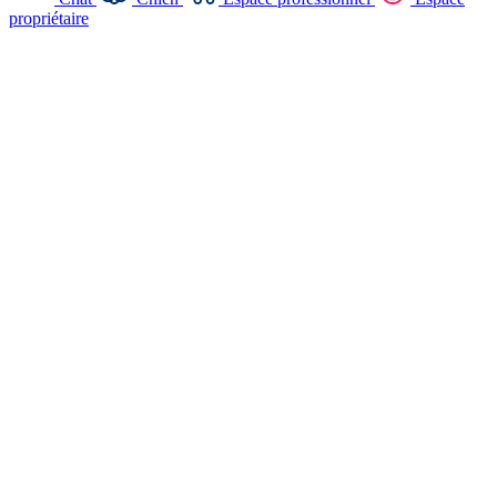
propriétaire